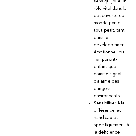
sens qui joue un
rôle vital dans la
découverte du
monde par le
tout-petit, tant
dans le
développement
émotionnel, du
lien parent-
enfant que
comme signal
d’alarme des
dangers
environnants
Sensibiliser à la
différence, au
handicap et
spécifiquement à
la déficience