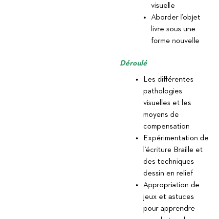
visuelle
Aborder l’objet
livre sous une
forme nouvelle
Déroulé
Les différentes
pathologies
visuelles et les
moyens de
compensation
Expérimentation de
l’écriture Braille et
des techniques
dessin en relief
Appropriation de
jeux et astuces
pour apprendre