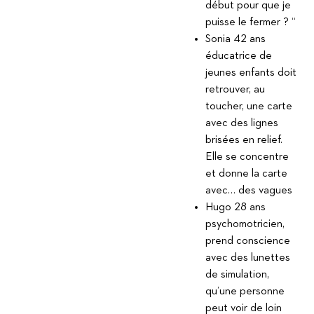
début pour que je
puisse le fermer ? “
Sonia 42 ans
éducatrice de
jeunes enfants doit
retrouver, au
toucher, une carte
avec des lignes
brisées en relief.
Elle se concentre
et donne la carte
avec… des vagues
Hugo 28 ans
psychomotricien,
prend conscience
avec des lunettes
de simulation,
qu’une personne
peut voir de loin