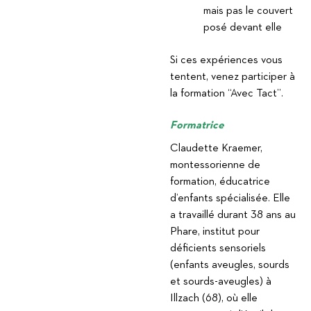
mais pas le couvert
posé devant elle
Si ces expériences vous
tentent, venez participer à
la formation “Avec Tact”.
Formatrice
Claudette Kraemer,
montessorienne de
formation, éducatrice
d’enfants spécialisée. Elle
a travaillé durant 38 ans au
Phare, institut pour
déficients sensoriels
(enfants aveugles, sourds
et sourds-aveugles) à
Illzach (68), où elle