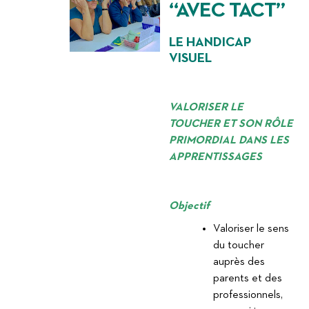
“AVEC TACT”
LE HANDICAP
VISUEL
VALORISER LE
TOUCHER ET SON RÔLE
PRIMORDIAL DANS LES
APPRENTISSAGES
Objectif
Valoriser le sens
du toucher
auprès des
parents et des
professionnels,