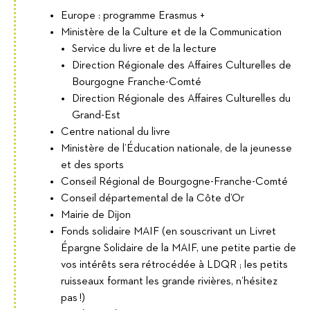
Europe : programme Erasmus +
Ministère de la Culture et de la Communication
Service du livre et de la lecture
Direction Régionale des Affaires Culturelles de
Bourgogne Franche-Comté
Direction Régionale des Affaires Culturelles du
Grand-Est
Centre national du livre
Ministère de l’Éducation nationale, de la jeunesse
et des sports
Conseil Régional de Bourgogne-Franche-Comté
Conseil départemental de la Côte d’Or
Mairie de Dijon
Fonds solidaire MAIF (en souscrivant un Livret
Épargne Solidaire de la MAIF, une petite partie de
vos intérêts sera rétrocédée à LDQR ; les petits
ruisseaux formant les grande rivières, n’hésitez
pas !)