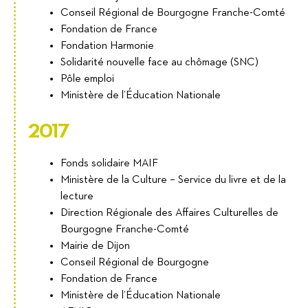
Conseil Régional de Bourgogne Franche-Comté
Fondation de France
Fondation Harmonie
Solidarité nouvelle face au chômage (SNC)
Pôle emploi
Ministère de l’Éducation Nationale
2017
Fonds solidaire MAIF
Ministère de la Culture – Service du livre et de la
lecture
Direction Régionale des Affaires Culturelles de
Bourgogne Franche-Comté
Mairie de Dijon
Conseil Régional de Bourgogne
Fondation de France
Ministère de l’Éducation Nationale