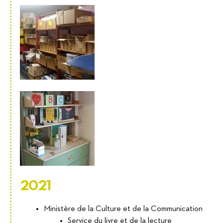
2021
Ministère de la Culture et de la Communication
Service du livre et de la lecture