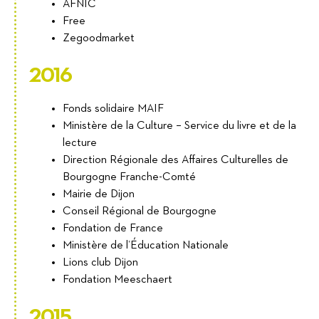
AFNIC
Free
Zegoodmarket
2016
Fonds solidaire MAIF
Ministère de la Culture – Service du livre et de la
lecture
Direction Régionale des Affaires Culturelles de
Bourgogne Franche-Comté
Mairie de Dijon
Conseil Régional de Bourgogne
Fondation de France
Ministère de l’Éducation Nationale
Lions club Dijon
Fondation Meeschaert
2015