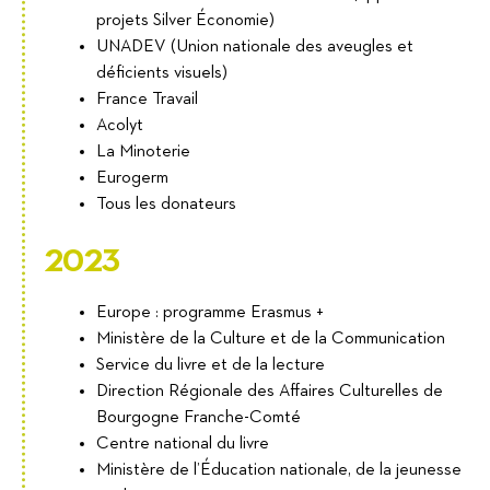
projets Silver Économie)
UNADEV (Union nationale des aveugles et
déficients visuels)
France Travail
Acolyt
La Minoterie
Eurogerm
Tous les donateurs
2023
Europe : programme Erasmus +
Ministère de la Culture et de la Communication
Service du livre et de la lecture
Direction Régionale des Affaires Culturelles de
Bourgogne Franche-Comté
Centre national du livre
Ministère de l’Éducation nationale, de la jeunesse