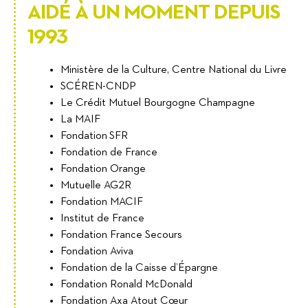
AIDÉ À UN MOMENT DEPUIS
1993
Ministère de la Culture, Centre National du Livre
SCÉREN-CNDP
Le Crédit Mutuel Bourgogne Champagne
La MAIF
Fondation SFR
Fondation de France
Fondation Orange
Mutuelle AG2R
Fondation MACIF
Institut de France
Fondation France Secours
Fondation Aviva
Fondation de la Caisse d’Épargne
Fondation Ronald McDonald
Fondation Axa Atout Cœur