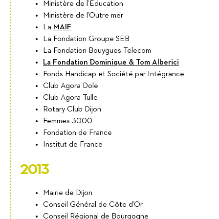
Ministère de l’Éducation
Ministère de l’Outre mer
La
MAIF
La Fondation Groupe SEB
La Fondation Bouygues Telecom
La Fondation Dominique & Tom Alberici
Fonds Handicap et Société par Intégrance
Club Agora Dole
Club Agora Tulle
Rotary Club Dijon
Femmes 3000
Fondation de France
Institut de France
2013
Mairie de Dijon
Conseil Général de Côte d’Or
Conseil Régional de Bourgogne