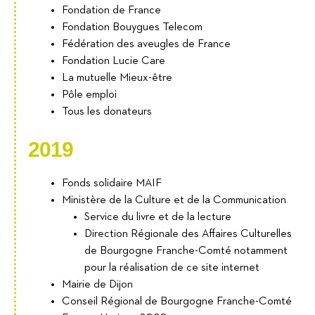
Fondation de France
Fondation Bouygues Telecom
Fédération des aveugles de France
Fondation Lucie Care
La mutuelle Mieux-être
Pôle emploi
Tous les donateurs
2019
Fonds solidaire MAIF
Ministère de la Culture et de la Communication
Service du livre et de la lecture
Direction Régionale des Affaires Culturelles
de Bourgogne Franche-Comté notamment
pour la réalisation de ce site internet
Mairie de Dijon
Conseil Régional de Bourgogne Franche-Comté