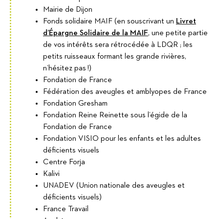
Mairie de Dijon
Fonds solidaire MAIF (en souscrivant un
Livret
d’Épargne Solidaire de la MAIF
, une petite partie
de vos intérêts sera rétrocédée à LDQR ; les
petits ruisseaux formant les grande rivières,
n’hésitez pas !)
Fondation de France
Fédération des aveugles et amblyopes de France
Fondation Gresham
Fondation Reine Reinette sous l’égide de la
Fondation de France
Fondation VISIO pour les enfants et les adultes
déficients visuels
Centre Forja
Kalivi
UNADEV (Union nationale des aveugles et
déficients visuels)
France Travail