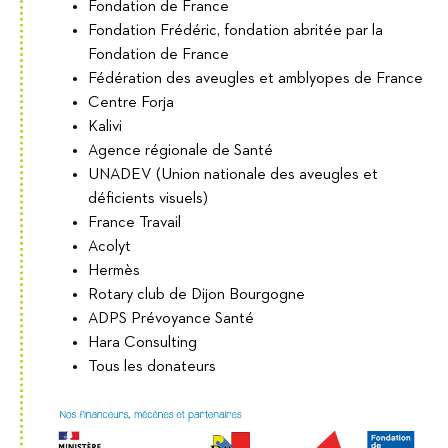
Fondation de France
Fondation Frédéric, fondation abritée par la
Fondation de France
Fédération des aveugles et amblyopes de France
Centre Forja
Kalivi
Agence régionale de Santé
UNADEV (Union nationale des aveugles et
déficients visuels)
France Travail
Acolyt
Hermès
Rotary club de Dijon Bourgogne
ADPS Prévoyance Santé
Hara Consulting
Tous les donateurs