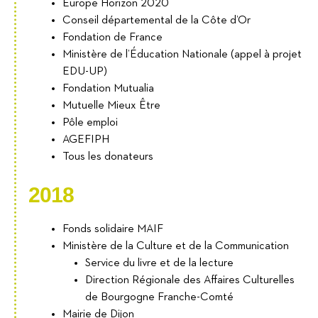
Europe Horizon 2020
Conseil départemental de la Côte d’Or
Fondation de France
Ministère de l’Éducation Nationale (appel à projet
EDU-UP)
Fondation Mutualia
Mutuelle Mieux Être
Pôle emploi
AGEFIPH
Tous les donateurs
2018
Fonds solidaire MAIF
Ministère de la Culture et de la Communication
Service du livre et de la lecture
Direction Régionale des Affaires Culturelles
de Bourgogne Franche-Comté
Mairie de Dijon