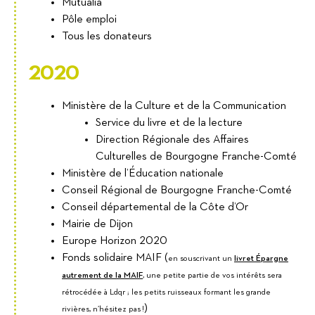
Mutualia
Pôle emploi
Tous les donateurs
2020
Ministère de la Culture et de la Communication
Service du livre et de la lecture
Direction Régionale des Affaires
Culturelles de Bourgogne Franche-Comté
Ministère de l’Éducation nationale
Conseil Régional de Bourgogne Franche-Comté
Conseil départemental de la Côte d’Or
Mairie de Dijon
Europe Horizon 2020
Fonds solidaire MAIF (
en souscrivant un
livret Épargne
autrement de la MAIF
, une petite partie de vos intérêts sera
rétrocédée à Ldqr ; les petits ruisseaux formant les grande
)
rivières, n’hésitez pas !