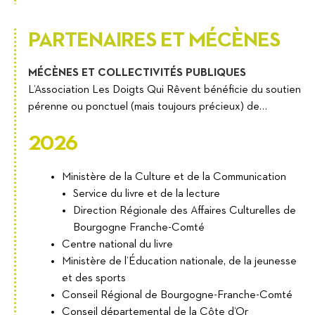
PARTENAIRES ET MÉCÈNES
MÉCÈNES ET COLLECTIVITÉS PUBLIQUES
L’Association Les Doigts Qui Rêvent bénéficie du soutien
pérenne ou ponctuel (mais toujours précieux) de…
2026
Ministère de la Culture et de la Communication
Service du livre et de la lecture
Direction Régionale des Affaires Culturelles de
Bourgogne Franche-Comté
Centre national du livre
Ministère de l’Éducation nationale, de la jeunesse
et des sports
Conseil Régional de Bourgogne-Franche-Comté
Conseil départemental de la Côte d’Or