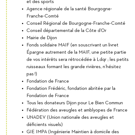
et des sports
Agence régionale de la santé Bourgogne-
Franche-Comté
Conseil Régional de Bourgogne-Franche-Comté
Conseil départemental de la Côte d’Or
Mairie de Dijon
Fonds solidaire MAIF (en souscrivant un livret
Épargne autrement de la MAIF, une petite partie
de vos intérêts sera rétrocédée à Ldqr ; les petits
ruisseaux formant les grande rivières, n’hésitez
pas !)
Fondation de France
Fondation Frédéric, fondation abritée par la
Fondation de France
Tous les donateurs Dijon pour Le Bien Commun
Fédération des aveugles et amblyopes de France
UNADEV (Union nationale des aveugles et
déficients visuels)
GIE IMPA (Ingénierie Maintien à domicile des