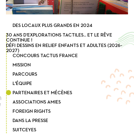
DES LOCAUX PLUS GRANDS EN 2024
30 ANS D’EXPLORATIONS TACTILES... ET LE RÊVE
CONTINUE !
DÉFI DESSINS EN RELIEF ENFANTS ET ADULTES (2026-
2027)
CONCOURS TACTUS FRANCE
MISSION
PARCOURS
L'ÉQUIPE
PARTENAIRES ET MÉCÈNES
ASSOCIATIONS AMIES
FOREIGN RIGHTS
DANS LA PRESSE
SUITCEYES