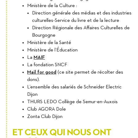
Ministère de la Culture :
Direction générale des médias et des industries
culturelles-Service du livre et de la lecture
Direction Régionale des Affaires Culturelles de
Bourgogne
Ministère de la Santé
Ministère de l’Éducation
La
MAIF
La fondation SNCF
Mail for good
(ce site permet de récolter des
dons).
L’ensemble des salariés de Schneider Electric
Dijon
THURS LEDO Collège de Semur-en-Auxois
Club AGORA Dole
Zonta Club Dijon
ET CEUX QUI NOUS ONT