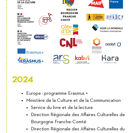
2024
Europe : programme Erasmus +
Ministère de la Culture et de la Communication
Service du livre et de la lecture
Direction Régionale des Affaires Culturelles de
Bourgogne Franche-Comté
Direction Régionale des Affaires Culturelles du