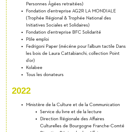
Personnes Âgées retraitées)
Fondation d’entreprise AG2R LA MONDIALE
(Trophée Régional & Trophée National des
Initiatives Sociales et Solidaires)
Fondation d’entreprise BFC Solidarité
Pôle emploi
Fedrigoni Paper (mécéne pour l’album tactile Dans
les bois de Laura Cattabianchi, collection Point
d’or)
Kolabee
Tous les donateurs
2022
Ministère de la Culture et de la Communication
Service du livre et de la lecture
Direction Régionale des Affaires
Culturelles de Bourgogne Franche-Comté