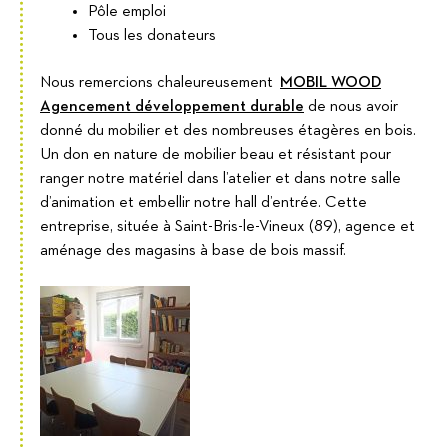
Pôle emploi
Tous les donateurs
Nous remercions chaleureusement
MOBIL WOOD
Agencement développement durable
de nous avoir
donné du mobilier et des nombreuses étagères en bois.
Un don en nature de mobilier beau et résistant pour
ranger notre matériel dans l’atelier et dans notre salle
d’animation et embellir notre hall d’entrée. Cette
entreprise, située à Saint-Bris-le-Vineux (89), agence et
aménage des magasins à base de bois massif.