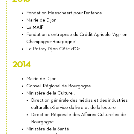
Fondation Meeschaert pour l’enfance
Mairie de Dijon
La
MAIF
Fondation d’entreprise du Crédit Agricole “Agir en
Champagne-Bourgogne”
Le Rotary Dijon-Côte d’Or
2014
Mairie de Dijon
Conseil Régional de Bourgogne
Ministère de la Culture :
Direction générale des médias et des industries
culturelles-Service du livre et de la lecture
Direction Régionale des Affaires Culturelles de
Bourgogne
Ministère de la Santé