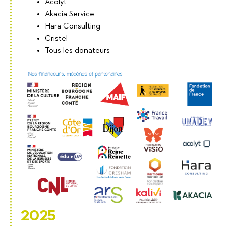
Acolyt
Akacia Service
Hara Consulting
Cristel
Tous les donateurs
2025