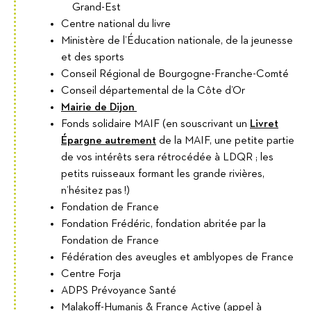
Grand-Est
Centre national du livre
Ministère de l’Éducation nationale, de la jeunesse
et des sports
Conseil Régional de Bourgogne-Franche-Comté
Conseil départemental de la Côte d’Or
Mairie de Dijon
Fonds solidaire MAIF (en souscrivant un
Livret
Épargne autrement
de la MAIF, une petite partie
de vos intérêts sera rétrocédée à LDQR ; les
petits ruisseaux formant les grande rivières,
n’hésitez pas !)
Fondation de France
Fondation Frédéric, fondation abritée par la
Fondation de France
Fédération des aveugles et amblyopes de France
Centre Forja
ADPS Prévoyance Santé
Malakoff-Humanis & France Active (appel à