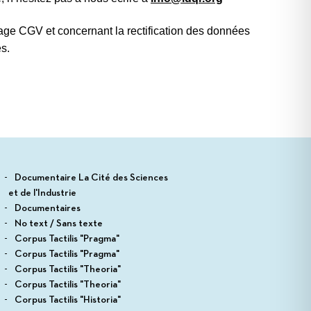
 page CGV et concernant la rectification des données
es.
Documentaire La Cité des Sciences
et de l'Industrie
Documentaires
No text / Sans texte
Corpus Tactilis "Pragma"
Corpus Tactilis "Pragma"
Corpus Tactilis "Theoria"
Corpus Tactilis "Theoria"
Corpus Tactilis "Historia"