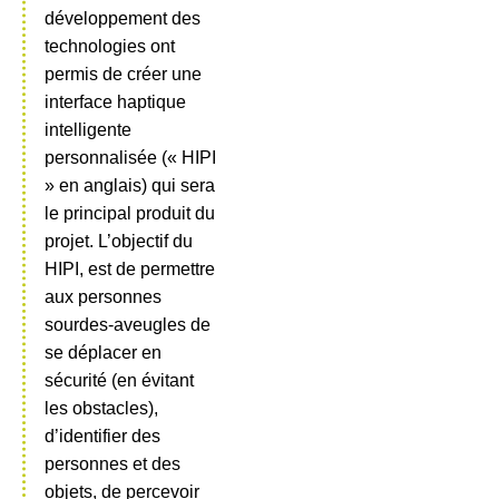
développement des
technologies ont
permis de créer une
interface haptique
intelligente
personnalisée (« HIPI
» en anglais) qui sera
le principal produit du
projet. L’objectif du
HIPI, est de permettre
aux personnes
sourdes-aveugles de
se déplacer en
sécurité (en évitant
les obstacles),
d’identifier des
personnes et des
objets, de percevoir