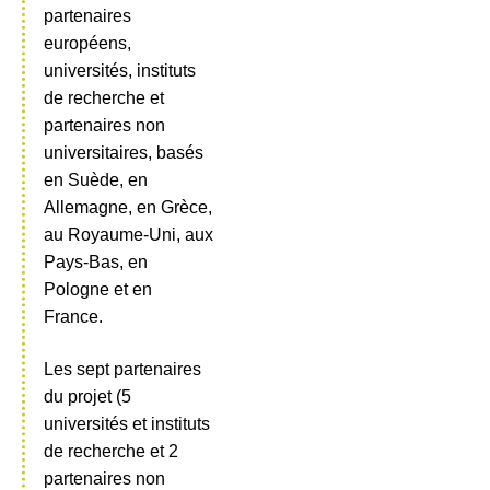
partenaires
européens,
universités, instituts
de recherche et
partenaires non
universitaires, basés
en Suède, en
Allemagne, en Grèce,
au Royaume-Uni, aux
Pays-Bas, en
Pologne et en
France.
Les sept partenaires
du projet (5
universités et instituts
de recherche et 2
partenaires non