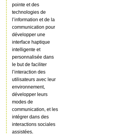
pointe et des
technologies de
l’information et de la
communication pour
développer une
interface haptique
intelligente et
personnalisée dans
le but de faciliter
l’interaction des
utilisateurs avec leur
environnement,
développer leurs
modes de
communication, et les
intégrer dans des
interactions sociales
assistées.