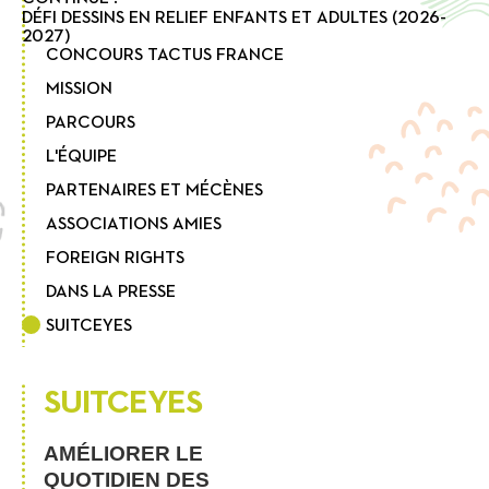
DÉFI DESSINS EN RELIEF ENFANTS ET ADULTES (2026-
2027)
CONCOURS TACTUS FRANCE
MISSION
PARCOURS
L'ÉQUIPE
PARTENAIRES ET MÉCÈNES
ASSOCIATIONS AMIES
FOREIGN RIGHTS
DANS LA PRESSE
SUITCEYES
SUITCEYES
AMÉLIORER LE
QUOTIDIEN DES