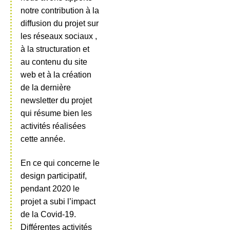
notre contribution à la
diffusion du projet sur
les réseaux sociaux ,
à la structuration et
au contenu du site
web et à la création
de la dernière
newsletter du projet
qui résume bien les
activités réalisées
cette année.
En ce qui concerne le
design participatif,
pendant 2020 le
projet a subi l’impact
de la Covid-19.
Différentes activités