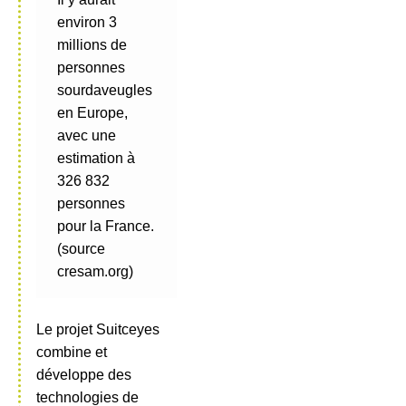
environ 3
millions de
personnes
sourdaveugles
en Europe,
avec une
estimation à
326 832
personnes
pour la France.
(source
cresam.org)
Le projet Suitceyes
combine et
développe des
technologies de