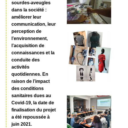
sourdes-aveugles
dans la société :
améliorer leur
communication, leur
perception de
l’environnement,
l’acquisition de
connaissances et la
conduite des
activités
quotidiennes. En
raison de l’impact
des conditions
sanitaires dues au
Covid-19, la date de
finalisation du projet
a été repoussée à
juin 2021.