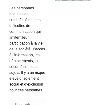
Les personnes
atteintes de
surdicécité ont des
difficultés de
communication qui
limitent leur
participation à la vie
de la société : l’accès
à l’information, les
déplacements, la
sécurité sont des
sujets. Il y a un risque
élevé d’isolement
social et d’exclusion
pour ces personnes.
Il y aurait