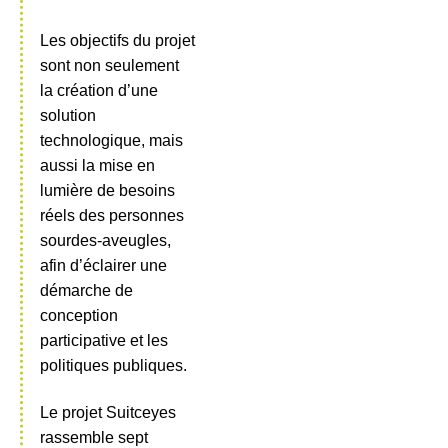
Les objectifs du projet
sont non seulement
la création d’une
solution
technologique, mais
aussi la mise en
lumière de besoins
réels des personnes
sourdes-aveugles,
afin d’éclairer une
démarche de
conception
participative et les
politiques publiques.
Le projet Suitceyes
rassemble sept