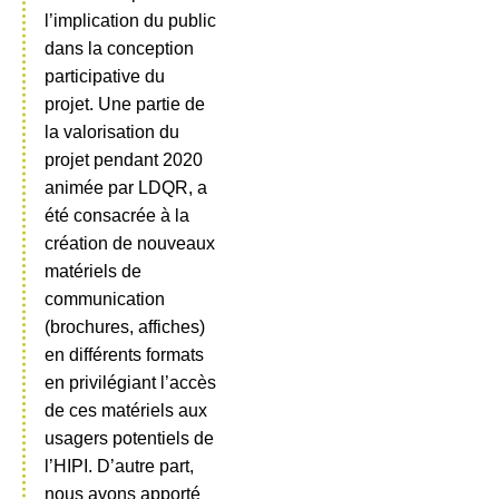
l’implication du public
dans la conception
participative du
projet. Une partie de
la valorisation du
projet pendant 2020
animée par LDQR, a
été consacrée à la
création de nouveaux
matériels de
communication
(brochures, affiches)
en différents formats
en privilégiant l’accès
de ces matériels aux
usagers potentiels de
l’HIPI. D’autre part,
nous avons apporté