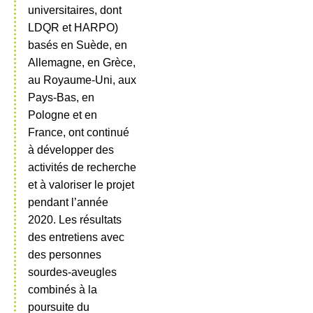
universitaires, dont
LDQR et HARPO)
basés en Suède, en
Allemagne, en Grèce,
au Royaume-Uni, aux
Pays-Bas, en
Pologne et en
France, ont continué
à développer des
activités de recherche
et à valoriser le projet
pendant l’année
2020. Les résultats
des entretiens avec
des personnes
sourdes-aveugles
combinés à la
poursuite du