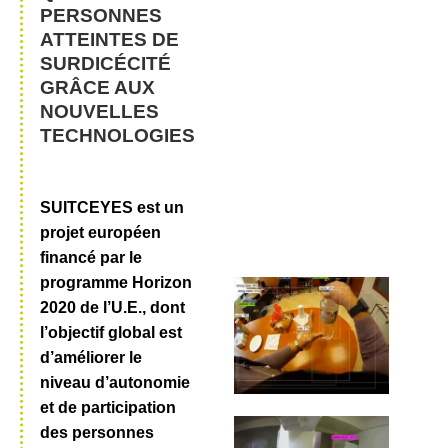
PERSONNES
ATTEINTES DE
SURDICÉCITÉ
GRÂCE AUX
NOUVELLES
TECHNOLOGIES
SUITCEYES est un
projet européen
financé par le
programme Horizon
2020 de l’U.E., dont
l’objectif global est
d’améliorer le
niveau d’autonomie
et de participation
des personnes