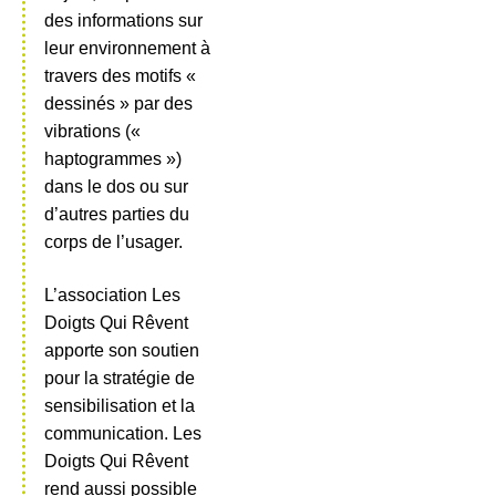
des informations sur
leur environnement à
travers des motifs «
dessinés » par des
vibrations («
haptogrammes »)
dans le dos ou sur
d’autres parties du
corps de l’usager.
L’association Les
Doigts Qui Rêvent
apporte son soutien
pour la stratégie de
sensibilisation et la
communication. Les
Doigts Qui Rêvent
rend aussi possible