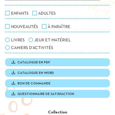
ENFANTS
ADULTES
NOUVEAUTÉS
À PARAÎTRE
LIVRES
JEUX ET MATÉRIEL
CAHIERS D'ACTIVITÉS
CATALOGUE EN PDF
CATALOGUE EN WORD
BON DE COMMANDE
QUESTIONNAIRE DE SATISFACTION
Collection