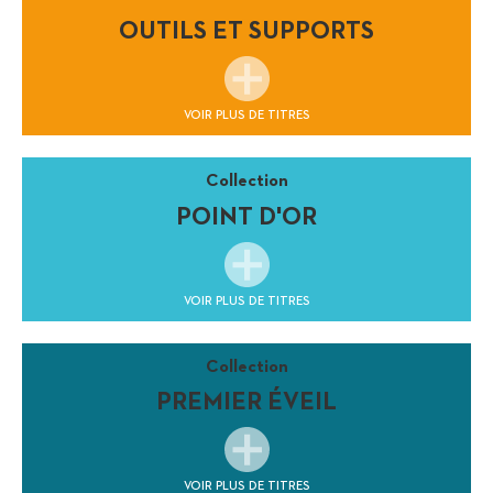
OUTILS ET SUPPORTS
VOIR PLUS DE TITRES
Collection
POINT D'OR
VOIR PLUS DE TITRES
Collection
PREMIER ÉVEIL
VOIR PLUS DE TITRES