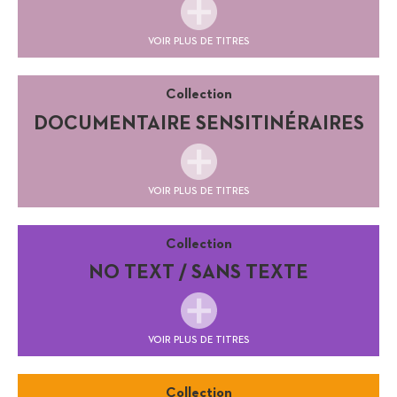
VOIR PLUS DE TITRES
Collection
DOCUMENTAIRE SENSITINÉRAIRES
VOIR PLUS DE TITRES
Collection
NO TEXT / SANS TEXTE
VOIR PLUS DE TITRES
Collection