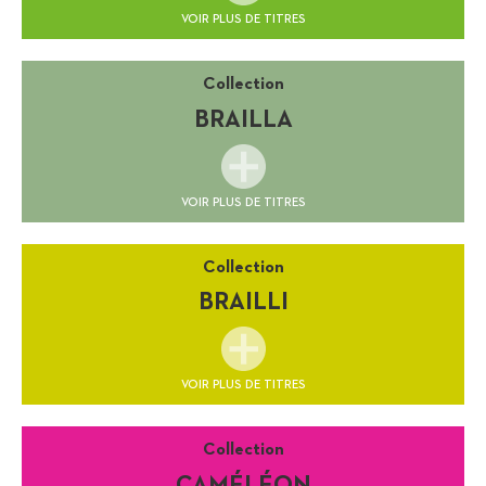
VOIR PLUS DE TITRES
Collection
BRAILLA
VOIR PLUS DE TITRES
Collection
BRAILLI
VOIR PLUS DE TITRES
Collection