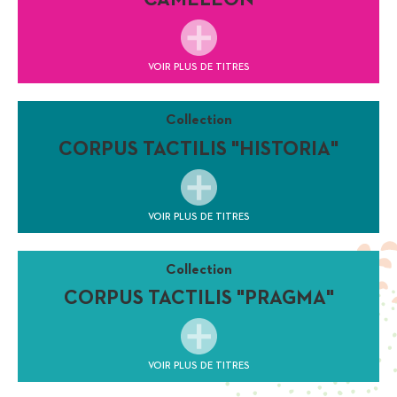
CAMÉLÉON
VOIR PLUS DE TITRES
Collection
CORPUS TACTILIS "HISTORIA"
VOIR PLUS DE TITRES
Collection
CORPUS TACTILIS "PRAGMA"
VOIR PLUS DE TITRES