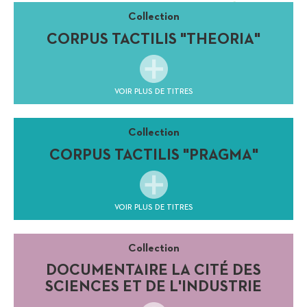
Collection
CORPUS TACTILIS "THEORIA"
VOIR PLUS DE TITRES
Collection
CORPUS TACTILIS "PRAGMA"
VOIR PLUS DE TITRES
Collection
DOCUMENTAIRE LA CITÉ DES
SCIENCES ET DE L'INDUSTRIE