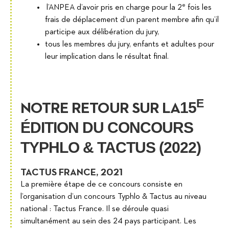
e
l’ANPEA d’avoir pris en charge pour la 2
fois les
frais de déplacement d’un parent membre afin qu’il
participe aux délibération du jury,
tous les membres du jury, enfants et adultes pour
leur implication dans le résultat final.
E
15
NOTRE RETOUR SUR LA
ÉDITION DU CONCOURS
TYPHLO & TACTUS (2022)
TACTUS FRANCE, 2021
La première étape de ce concours consiste en
l’organisation d’un concours Typhlo & Tactus au niveau
national : Tactus France. Il se déroule quasi
simultanément au sein des 24 pays participant. Les