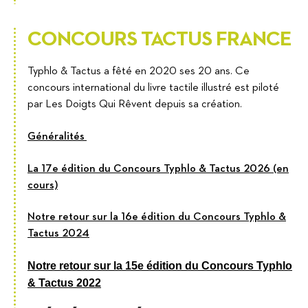
CONCOURS TACTUS FRANCE
Typhlo & Tactus a fêté en 2020 ses 20 ans. Ce
concours international du livre tactile illustré est piloté
par Les Doigts Qui Rêvent depuis sa création.
Généralités
La 17e édition du Concours Typhlo & Tactus 2026 (en
cours)
Notre retour sur la 16e édition du Concours Typhlo &
Tactus 2024
Notre retour sur la 15e édition du Concours Typhlo
& Tactus 2022