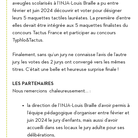
aveugles scolarisés à l’INJA-Louis Braille a pu entre
février et juin 2024 découvrir et voter pour désigner
leurs 5 maquettes tactiles lauréates. La première d’entre
elles devait être intégrée aux 5 maquettes finalistes du
concours Tactus France et participer au concours
Typhlo&Tactus.
Finalement, sans qu’un jury ne connaisse l’avis de l’autre
jury, les votes des 2 jurys ont convergé vers les mêmes
titres. C’était une belle et heureuse surprise finale !
LES PARTENAIRES
Nous remercions chaleureusement… :
la direction de l’INJA-Louis Braille d’avoir permis à
l’équipe pédagogique d’organiser entre février et
juin 2024 le jury d’enfants, mais aussi d’avoir
accueilli dans ses locaux le jury adulte pour ses
délibérations,