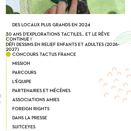
DES LOCAUX PLUS GRANDS EN 2024
30 ANS D’EXPLORATIONS TACTILES... ET LE RÊVE
CONTINUE !
DÉFI DESSINS EN RELIEF ENFANTS ET ADULTES (2026-
2027)
CONCOURS TACTUS FRANCE
MISSION
PARCOURS
L'ÉQUIPE
PARTENAIRES ET MÉCÈNES
ASSOCIATIONS AMIES
FOREIGN RIGHTS
DANS LA PRESSE
SUITCEYES