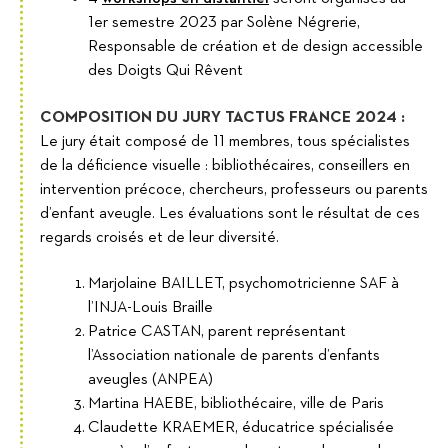
1er semestre 2023 par Solène Négrerie,
Responsable de création et de design accessible
des Doigts Qui Rêvent
COMPOSITION DU JURY TACTUS FRANCE 2024 :
Le jury était composé de 11 membres, tous spécialistes
de la déficience visuelle : bibliothécaires, conseillers en
intervention précoce, chercheurs, professeurs ou parents
d’enfant aveugle. Les évaluations sont le résultat de ces
regards croisés et de leur diversité.
Marjolaine BAILLET, psychomotricienne SAF à
l’INJA-Louis Braille
Patrice CASTAN, parent représentant
l’Association nationale de parents d’enfants
aveugles (ANPEA)
Martina HAEBE, bibliothécaire, ville de Paris
Claudette KRAEMER, éducatrice spécialisée