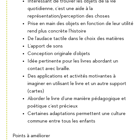
Intéressant de trouver les objets de la vie
quotidienne, c’est une aide à la
représentation/perception des choses
Prise en main des objets en fonction de leur utilité
rend plus concrète l’histoire
De l’audace tactile dans le choix des matières
L’apport de sons
Conception originale d’objets
Idée pertinente pour les livres abordant un
contact avec braille.
Des applications et activités motivantes à
imaginer en utilisant le livre et un autre support
(cartes)
Aborder le livre d’une manière pédagogique et
poétique c’est précieux
Certaines adaptations permettent une culture
commune entre tous les enfants
Points à améliorer