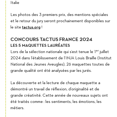
Italie
Les photos des 3 premiers prix, des mentions spéciales
et le retour du jury seront prochainement disponibles sur
le site
tactus.org
!
CONCOURS TACTUS FRANCE 2024
LES 5 MAQUETTES LAURÉATES
er
Lors de la sélection nationale qui s’est tenue le 1
juillet
2024 dans l’établissement de l’INJA Louis Braille (Institut
National des Jeunes Aveugles), 26 maquettes toutes de
grande qualité ont été analysées par les jurés.
La découverte et la lecture de chaque maquette a
démontré un travail de réflexion, d’originalité et de
grande créativité. Cette année de nouveaux sujets ont
été traités comme : les sentiments, les émotions, les
métiers.