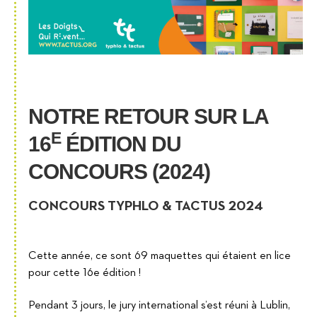
NOTRE RETOUR SUR LA
E
16
ÉDITION DU
CONCOURS (2024)
CONCOURS TYPHLO & TACTUS 2024
Cette année, ce sont 69 maquettes qui étaient en lice
pour cette 16e édition !
Pendant 3 jours, le jury international s’est réuni à Lublin,