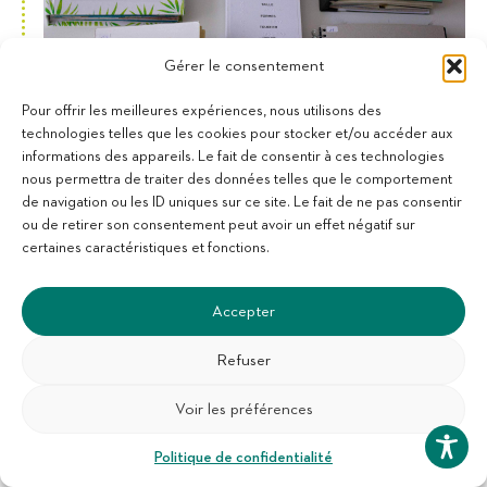
Gérer le consentement
Pour offrir les meilleures expériences, nous utilisons des
technologies telles que les cookies pour stocker et/ou accéder aux
informations des appareils. Le fait de consentir à ces technologies
nous permettra de traiter des données telles que le comportement
de navigation ou les ID uniques sur ce site. Le fait de ne pas consentir
ou de retirer son consentement peut avoir un effet négatif sur
certaines caractéristiques et fonctions.
Accepter
Refuser
Voir les préférences
Politique de confidentialité