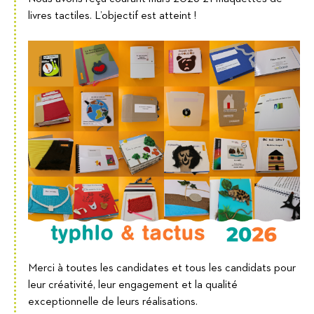
livres tactiles. L’objectif est atteint !
Merci à toutes les candidates et tous les candidats pour
leur créativité, leur engagement et la qualité
exceptionnelle de leurs réalisations.