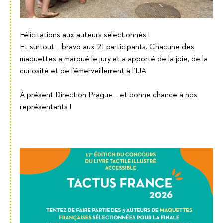
Félicitations aux auteurs sélectionnés !
Et surtout… bravo aux 21 participants. Chacune des
maquettes a marqué le jury et a apporté de la joie, de la
curiosité et de l’émerveillement à l’IJA.
À présent Direction Prague… et bonne chance à nos
représentants !