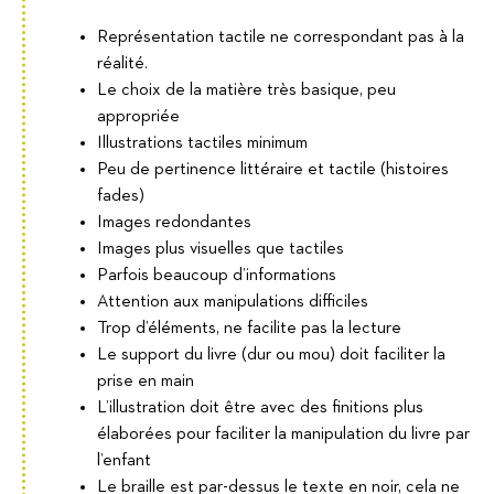
Représentation tactile ne correspondant pas à la
réalité.
Le choix de la matière très basique, peu
appropriée
Illustrations tactiles minimum
Peu de pertinence littéraire et tactile (histoires
fades)
Images redondantes
Images plus visuelles que tactiles
Parfois beaucoup d’informations
Attention aux manipulations difficiles
Trop d’éléments, ne facilite pas la lecture
Le support du livre (dur ou mou) doit faciliter la
prise en main
L’illustration doit être avec des finitions plus
élaborées pour faciliter la manipulation du livre par
l’enfant
Le braille est par-dessus le texte en noir, cela ne