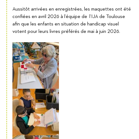
Aussitôt arrivées en enregistrées, les maquettes ont été
confiées en avril 2026 à l’équipe de l’IJA de Toulouse
afin que les enfants en situation de handicap visuel
votent pour leurs livres préférés de mai à juin 2026.