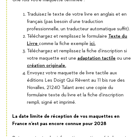
Traduisez le texte de votre livre en anglais et en
français (pas besoin d’une traduction
professionnelle, un traducteur automatique suffit).
Téléchargez et remplissez le formulaire
Texte du
Livre
comme la fiche exemple
ici.
Téléchargez et remplissez la fiche d’inscription si
votre maquette est une
adaptation tactile
ou une
création originale.
Envoyez votre maquette de livre tactile aux
éditions Les Doigt Qui Rêvent au 11 bis rue des
Novalles, 21240 Talant avec une copie du
formulaire texte du livre et la fiche d’inscription
rempli, signé et imprimé.
La date limite de réception de vos maquettes en
France n’est pas encore connue pour 2028