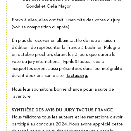
Gondal et Celia Maçon
Bravo à elles, elles ont fait l’unanimité des votes du jury
(voir sa composition ci-après).
En plus de recevoir un album tactile de notre maison
d’édition, de représenter la France à Lublin en Pologne
en octobre prochain, durant les 3 jours que durera le
vote du jury international Typhlo&Tactus, ces 5
maquettes seront aussi présentées dans leur intégralité
durant deux ans sur le site
Tactus.org.
Nous leur souhaitons bonne chance pour la suite de
l’aventure.
SYNTHÈSE DES AVIS DU JURY TACTUS FRANCE
Nous félicitons tous les auteurs et les remercions d’avoir
participé au concours 2024. Nous avons apprécié cette