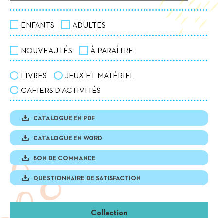
ENFANTS
ADULTES
NOUVEAUTÉS
À PARAÎTRE
LIVRES
JEUX ET MATÉRIEL
CAHIERS D'ACTIVITÉS
CATALOGUE EN PDF
CATALOGUE EN WORD
BON DE COMMANDE
QUESTIONNAIRE DE SATISFACTION
Collection