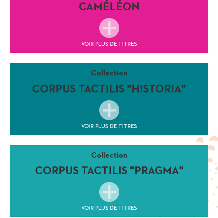
CAMÉLÉON
VOIR PLUS DE TITRES
Collection
CORPUS TACTILIS "HISTORIA"
VOIR PLUS DE TITRES
Collection
CORPUS TACTILIS "PRAGMA"
VOIR PLUS DE TITRES