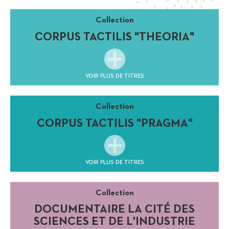
Collection
CORPUS TACTILIS "THEORIA"
VOIR PLUS DE TITRES
Collection
CORPUS TACTILIS "PRAGMA"
VOIR PLUS DE TITRES
Collection
DOCUMENTAIRE LA CITÉ DES
SCIENCES ET DE L'INDUSTRIE