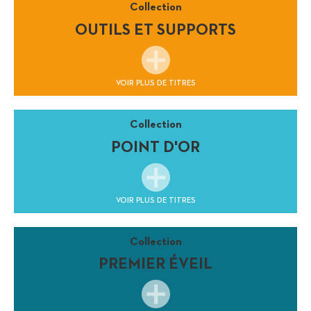
Collection
OUTILS ET SUPPORTS
VOIR PLUS DE TITRES
Collection
POINT D'OR
VOIR PLUS DE TITRES
Collection
PREMIER ÉVEIL