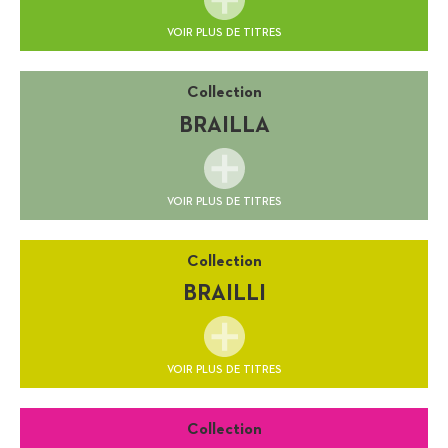
VOIR PLUS DE TITRES
Collection
BRAILLA
VOIR PLUS DE TITRES
Collection
BRAILLI
VOIR PLUS DE TITRES
Collection