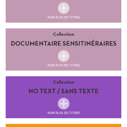
VOIR PLUS DE TITRES
Collection
DOCUMENTAIRE SENSITINÉRAIRES
VOIR PLUS DE TITRES
Collection
NO TEXT / SANS TEXTE
VOIR PLUS DE TITRES