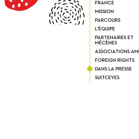
FRANCE
MISSION
PARCOURS
L'ÉQUIPE
PARTENAIRES ET
MÉCÈNES
ASSOCIATIONS AM
FOREIGN RIGHTS
DANS LA PRESSE
SUITCEYES