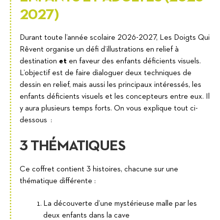
2027)
Durant toute l’année scolaire 2026-2027, Les Doigts Qui
Rêvent organise un défi d’illustrations en relief à
destination
et
en faveur des enfants déficients visuels.
L’objectif est de faire dialoguer deux techniques de
dessin en relief, mais aussi les principaux intéressés, les
enfants déficients visuels et les concepteurs entre eux. Il
y aura plusieurs temps forts. On vous explique tout ci-
dessous :
3 THÉMATIQUES
Ce coffret contient 3 histoires, chacune sur une
thématique différente :
La découverte d’une mystérieuse malle par les
deux enfants dans la cave