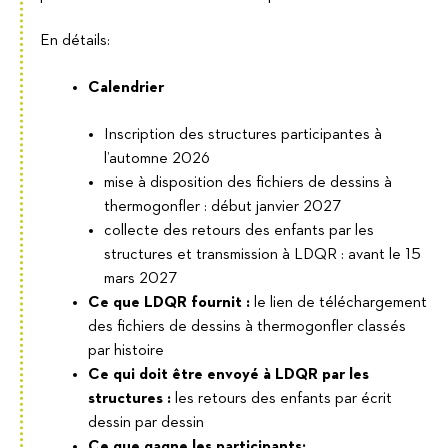
En détails:
Calendrier
Inscription des structures participantes à
l’automne 2026
mise à disposition des fichiers de dessins à
thermogonfler : début janvier 2027
collecte des retours des enfants par les
structures et transmission à LDQR : avant le 15
mars 2027
Ce que LDQR fournit :
le lien de téléchargement
des fichiers de dessins à thermogonfler classés
par histoire
Ce qui doit être envoyé à LDQR par les
structures :
les retours des enfants par écrit
dessin par dessin
Ce que gagne les participants: