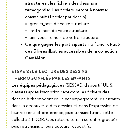
structures :
les fichiers des dessins à
termogonfler. Les fichiers seront à nommer
comme suit (1 fichier par dessin) :
grenier_nom de votre structure
jardin- nom de votre structure
anniversaire_nom de votre structure.
Ce que gagne les participants :
le fichier ePub3
des 5 livres illustrés accessibles de la collection
Caméléon
ÉTAPE 2 : LA LECTURE DES DESSINS
THERMOGONFLÉS PAR LES ENFANTS
Les équipes pédagogiques (SESSAD, dispositif ULIS,
classes) après inscription recevront les fichiers des
dessins à thermogonfler. Ils accompagneront les enfants
dans la découverte des dessins et dans l’expression de
leur ressenti et préférence, puis transmettront cette
collecte à LDQR. Ces retours terrain seront regroupés
puis retransmis à leurs auteurs respectifs.