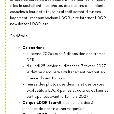
elles le souhaitent. Les photos des dessins des enfants
associés à leur petit texte explicatif seront diffusées
largement : réseaux sociaux LDQR , site internet LDQR,
newsletter LDQR, etc.
En détails:
Calendrier :
automne 2026 : mise à disposition des trames
DER
du lundi 25 janvier au dimanche 7 février 2027 :
le défi se déroulera simultanément partout en
France durant 15 jours
remise des photos des dessins et des textes
explicatifs à LDQR par les structures et familles
participantes avant le 15 mars 2027
Ce que LDQR fournit :
les fichiers des 3
planches de dessin à thermogonfler