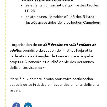
les enfants : un sachet de gommettes tactiles
LDQR
les structures : le fichier ePub3 des 5 livres
illustrés accessibles de la collection
Caméléon
L’organisation de ce
défi
dessins en relief enfants et
adultes
bénéficie du soutien de l’Institut Forja et la
Fédération des Aveugles de France suite à l’appel à
projets « Autonomie et qualité de vie des personnes
déficientes visuelles ».
Merci à eux et merci à vous pour votre participation
active à cette initiative en faveur des enfants déficients
visuels.