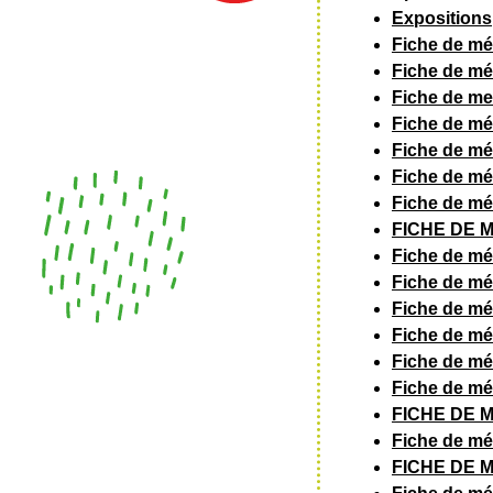
Expositions
Fiche de médi
Fiche de mé
Fiche de me
Fiche de mé
Fiche de mé
Fiche de mé
Fiche de mé
FICHE DE 
Fiche de méd
Fiche de mé
Fiche de mé
Fiche de mé
Fiche de mé
Fiche de mé
FICHE DE MÉ
Fiche de mé
FICHE DE 