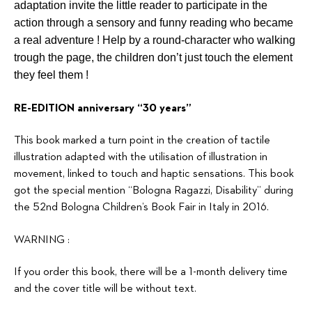
adaptation invite the little reader to participate in the
action through a sensory and funny reading who became
a real adventure !
Help by a round-character who walking
trough the page, the children don’t just touch the element
they feel them !
RE-EDITION anniversary “30 years”
This book marked a turn point in the creation of tactile
illustration adapted with the utilisation of illustration in
movement, linked to touch and haptic sensations. This book
got the special mention “Bologna Ragazzi, Disability” during
the 52nd Bologna Children’s Book Fair in Italy in 2016.
WARNING :
If you order this book, there will be a 1-month delivery time
and the cover title will be without text.