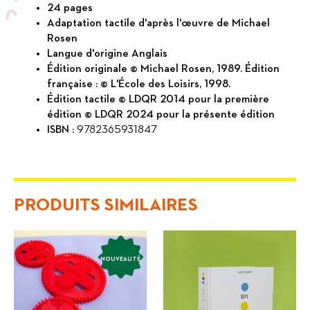
24 pages
Adaptation tactile d'après l'œuvre de Michael
Rosen
Langue d'origine Anglais
Édition originale © Michael Rosen, 1989. Édition
française : © L'École des Loisirs, 1998.
Édition tactile © LDQR 2014 pour la première
édition © LDQR 2024 pour la présente édition
ISBN :
9782365931847
PRODUITS SIMILAIRES
NOUVEAUTÉ