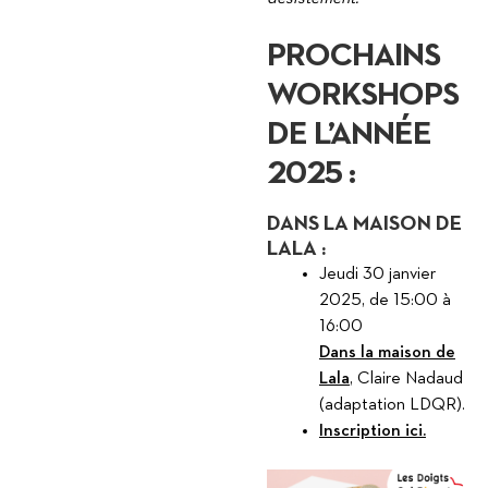
PROCHAINS
WORKSHOPS
DE L’ANNÉE
2025 :
DANS LA MAISON DE
LALA :
Jeudi 30 janvier
2025, de 15:00 à
16:00
Dans la maison de
Lala
, Claire Nadaud
(adaptation LDQR).
Inscription ici.