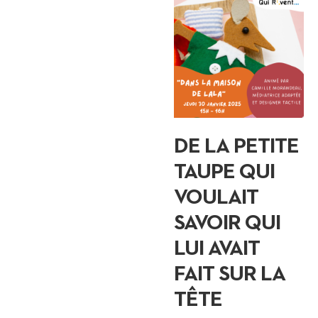
DE LA PETITE
TAUPE QUI
VOULAIT
SAVOIR QUI
LUI AVAIT
FAIT SUR LA
TÊTE