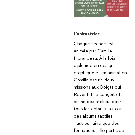
L’animatrice
Chaque séance est
animée par Camille
Morandeau. À la fois
diplômée en design
graphique et en animation,
Camille assure deux
missions aux Doigts qui
Rêvent. Elle conçoit et
anime des ateliers pour
tous les enfants, autour
des albums tactiles
illustrés , ainsi que des
formations. Elle participe