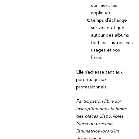
comment les
appliquer
temps d’échange
sur vos pratiques
autour des albums
tactiles illustrés, vos
usages et vos
freins.
Elle s’adresse tant aux
parents qu’aux
professionnels.
Participation libre sur
inscription dans la limite
des places disponibles.
Merci de prévenir
l’animatrice lors d’un
désistement.