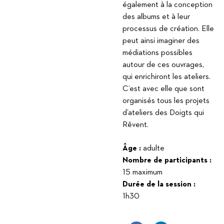
également à la conception
des albums et à leur
processus de création. Elle
peut ainsi imaginer des
médiations possibles
autour de ces ouvrages,
qui enrichiront les ateliers.
C’est avec elle que sont
organisés tous les projets
d’ateliers des Doigts qui
Rêvent.
Âge :
adulte
Nombre de participants :
15 maximum
Durée de la session :
1h30