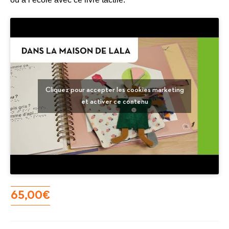
Cliquez pour accepter les cookies marketing
et activer ce contenu
65,00
€