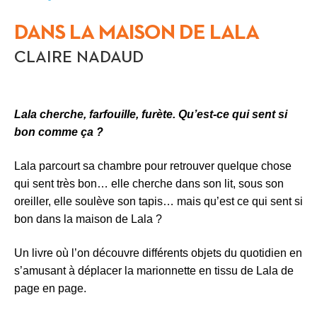
DANS LA MAISON DE LALA
CLAIRE NADAUD
Lala cherche, farfouille, furète. Qu’est-ce qui sent si
bon comme ça ?
Lala parcourt sa chambre pour retrouver quelque chose
qui sent très bon… elle cherche dans son lit, sous son
oreiller, elle soulève son tapis… mais qu’est ce qui sent si
bon dans la maison de Lala ?
Un livre où l’on découvre différents objets du quotidien en
s’amusant à déplacer la marionnette en tissu de Lala de
page en page.