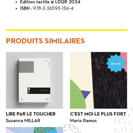
Édition tactile © LDQR 2024
ISBN :
978-2-36593-156-4
PRODUITS SIMILAIRES
ÉPUISÉ
LIRE PAR LE TOUCHER
C'EST MOI LE PLUS FORT
Susanna MILLAR
Mario Ramos