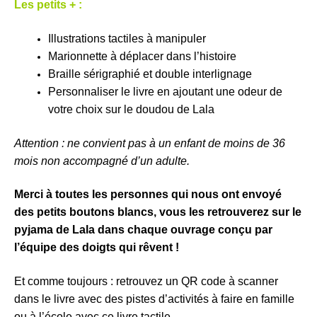
Les petits + :
Illustrations tactiles à manipuler
Marionnette à déplacer dans l’histoire
Braille sérigraphié et double interlignage
Personnaliser le livre en ajoutant une odeur de
votre choix sur le doudou de Lala
Attention : ne convient pas à un enfant de moins de 36
mois non accompagné d’un adulte.
Merci à toutes les personnes qui nous ont envoyé
des petits boutons blancs, vous les retrouverez sur le
pyjama de Lala dans chaque ouvrage conçu par
l’équipe des doigts qui rêvent !
Et comme toujours : retrouvez un QR code à scanner
dans le livre avec des pistes d’activités à faire en famille
ou à l’école avec ce livre tactile.