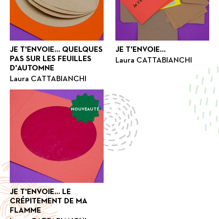
JE T'ENVOIE... QUELQUES
JE T'ENVOIE...
PAS SUR LES FEUILLES
Laura CATTABIANCHI
D'AUTOMNE
Laura CATTABIANCHI
NOUVEAUTÉ
JE T'ENVOIE... LE
CRÉPITEMENT DE MA
FLAMME