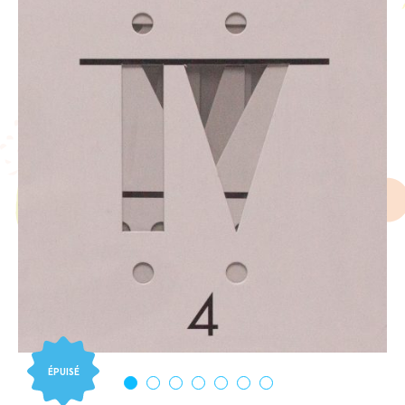
ÉPUISÉ