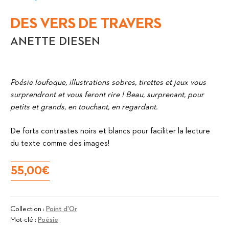
DES VERS DE TRAVERS
ANETTE DIESEN
Poésie loufoque, illustrations sobres, tirettes et jeux vous
surprendront et vous feront rire ! Beau, surprenant, pour
petits et grands, en touchant, en regardant.
De forts contrastes noirs et blancs pour faciliter la lecture
du texte comme des images!
55,00
€
Collection :
Point d'Or
Mot-clé :
Poésie