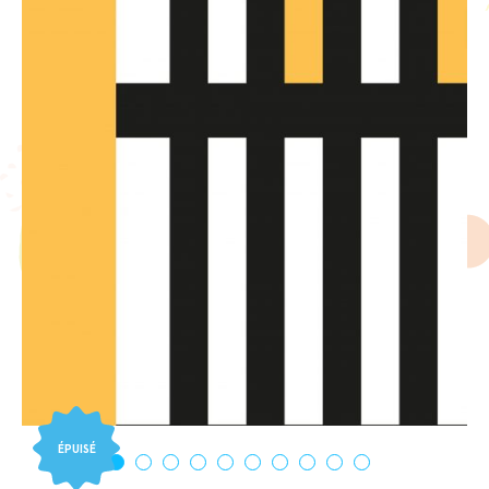
ÉPUISÉ