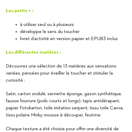
Les petits + :
à utiliser seul ou à plusieurs
développe le sens du toucher
livret d’activité en version papier et EPUB3 inclus
Les différentes matières :
Découvrez une sélection de 13 matières aux sensations
variées, pensées pour éveiller le toucher et stimuler la
curiosité :
Satin, carton ondulé, serviette éponge, gazon synthétique,
fausse fourrure (poils courts et longs), tapis antidérapant,
papier Fotokarton, toile imitation serpent, tissu toile Canva,
tissu polaire Minky, mousse à découper, feutrine.
Chaque texture a été choisie pour offrir une diversité de