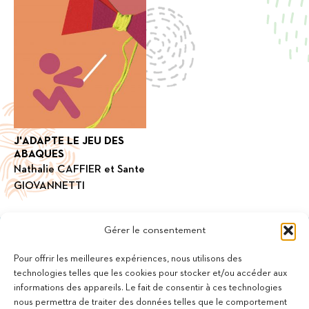
J'ADAPTE LE JEU DES
ABAQUES
Nathalie CAFFIER et Sante
GIOVANNETTI
Gérer le consentement
Pour offrir les meilleures expériences, nous utilisons des
technologies telles que les cookies pour stocker et/ou accéder aux
informations des appareils. Le fait de consentir à ces technologies
11 bis Rue des Novalles
nous permettra de traiter des données telles que le comportement