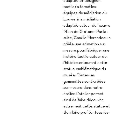
adaptée et designer
tactile) a formé les
équipes de médiation du
Louvre à la médiation
adaptée autour de l’œuvre
Milon de Crotone. Par la
suite, Camille Morandeau a
créée une animation sur
mesure pour fabriquer une
histoire tactile autour de
l’histoire entourant cette
statue emblématique du
musée. Toutes les
gommettes sont créées
sur mesure dans notre
atelier. L’atelier permet
ainsi de faire découvrir
autrement cette statue et
d’en faire profiter tous les