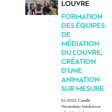
LOUVRE
FORMATION
DES ÉQUIPES
DE
MÉDIATION
DU LOUVRE,
CRÉATION
D’UNE
ANIMATION
SUR MESURE
En 2023, Camille
Morandeau (médiatrice