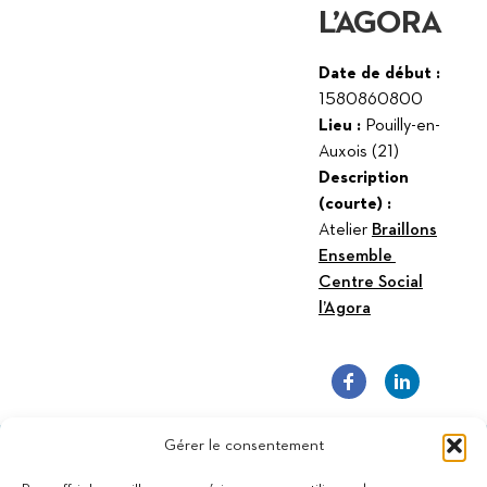
L’AGORA
Date de début :
1580860800
Lieu :
Pouilly-en-
Auxois (21)
Description
(courte) :
Atelier
Braillons
Ensemble
Centre Social
l’Agora
Gérer le consentement