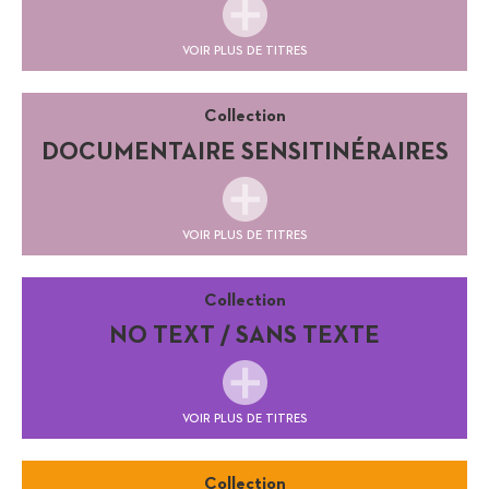
VOIR PLUS DE TITRES
Collection
DOCUMENTAIRE SENSITINÉRAIRES
VOIR PLUS DE TITRES
Collection
NO TEXT / SANS TEXTE
VOIR PLUS DE TITRES
Collection