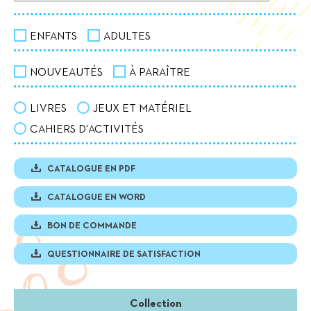
ENFANTS
ADULTES
NOUVEAUTÉS
À PARAÎTRE
LIVRES
JEUX ET MATÉRIEL
CAHIERS D'ACTIVITÉS
CATALOGUE EN PDF
CATALOGUE EN WORD
BON DE COMMANDE
QUESTIONNAIRE DE SATISFACTION
Collection