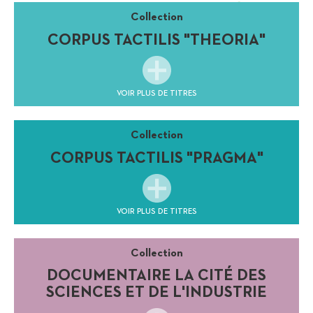
Collection
CORPUS TACTILIS "THEORIA"
VOIR PLUS DE TITRES
Collection
CORPUS TACTILIS "PRAGMA"
VOIR PLUS DE TITRES
Collection
DOCUMENTAIRE LA CITÉ DES
SCIENCES ET DE L'INDUSTRIE