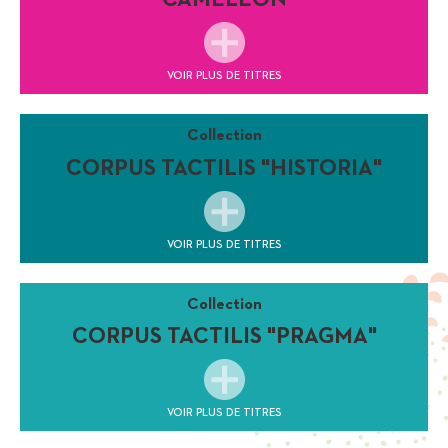
CAMÉLÉON
VOIR PLUS DE TITRES
Collection
CORPUS TACTILIS "HISTORIA"
VOIR PLUS DE TITRES
Collection
CORPUS TACTILIS "PRAGMA"
VOIR PLUS DE TITRES