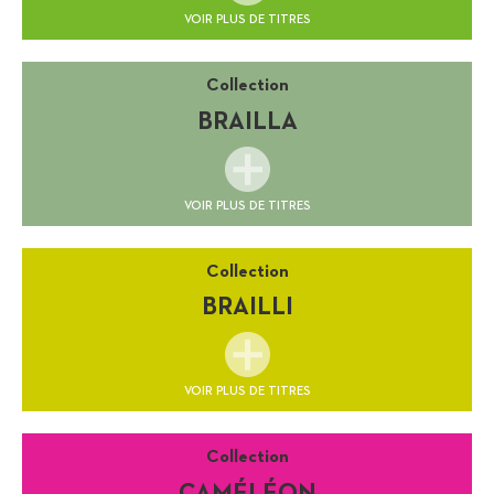
VOIR PLUS DE TITRES
Collection
BRAILLA
VOIR PLUS DE TITRES
Collection
BRAILLI
VOIR PLUS DE TITRES
Collection