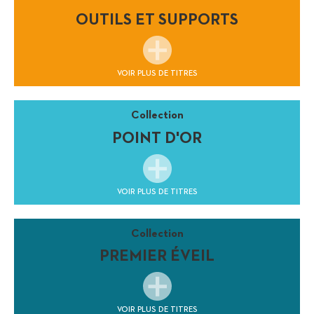
OUTILS ET SUPPORTS
VOIR PLUS DE TITRES
Collection
POINT D'OR
VOIR PLUS DE TITRES
Collection
PREMIER ÉVEIL
VOIR PLUS DE TITRES