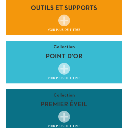
OUTILS ET SUPPORTS
VOIR PLUS DE TITRES
Collection
POINT D'OR
VOIR PLUS DE TITRES
Collection
PREMIER ÉVEIL
VOIR PLUS DE TITRES