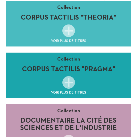
Collection
CORPUS TACTILIS "THEORIA"
VOIR PLUS DE TITRES
Collection
CORPUS TACTILIS "PRAGMA"
VOIR PLUS DE TITRES
Collection
DOCUMENTAIRE LA CITÉ DES
SCIENCES ET DE L'INDUSTRIE