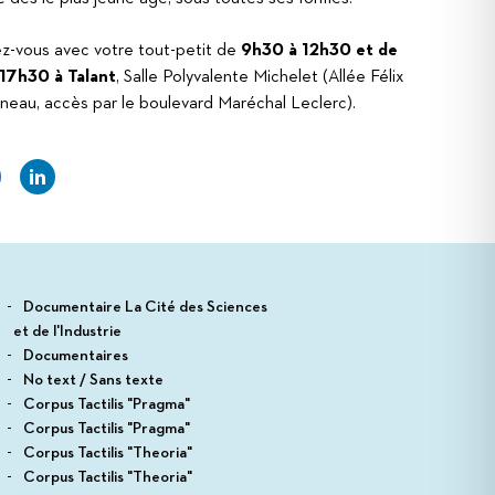
z-vous avec votre tout-petit de
9h30 à 12h30 et de
 17h30 à Talant
, Salle Polyvalente Michelet (Allée Félix
neau, accès par le boulevard Maréchal Leclerc).
Documentaire La Cité des Sciences
et de l'Industrie
Documentaires
No text / Sans texte
Corpus Tactilis "Pragma"
Corpus Tactilis "Pragma"
Corpus Tactilis "Theoria"
Corpus Tactilis "Theoria"