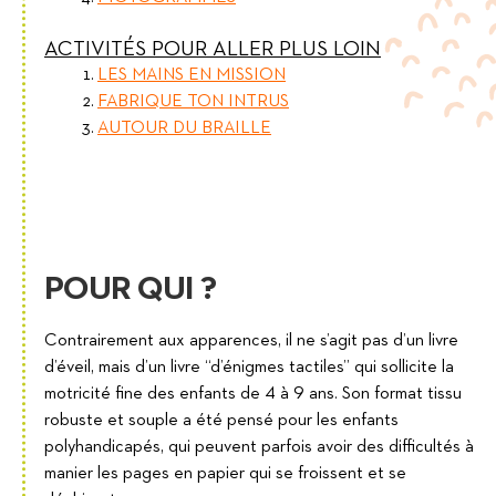
ACTIVITÉS POUR ALLER PLUS LOIN
LES MAINS EN MISSION
FABRIQUE TON INTRUS
AUTOUR DU BRAILLE
POUR QUI ?
Contrairement aux apparences, il ne s’agit pas d’un livre
d’éveil, mais d’un livre “d’énigmes tactiles” qui sollicite la
motricité fine des enfants de 4 à 9 ans. Son format tissu
robuste et souple a été pensé pour les enfants
polyhandicapés, qui peuvent parfois avoir des difficultés à
manier les pages en papier qui se froissent et se