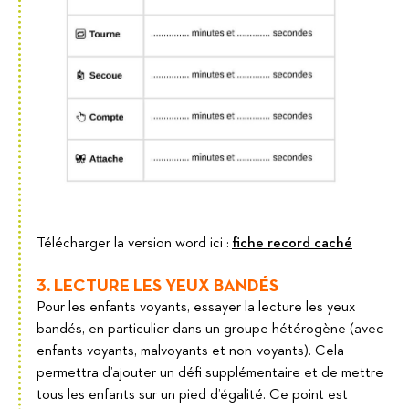
Télécharger la version word ici :
fiche record caché
3. LECTURE LES YEUX BANDÉS
Pour les enfants voyants, essayer la lecture les yeux
bandés, en particulier dans un groupe hétérogène (avec
enfants voyants, malvoyants et non-voyants). Cela
permettra d’ajouter un défi supplémentaire et de mettre
tous les enfants sur un pied d’égalité. Ce point est