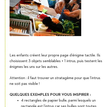
Les enfants créent leur propre page d’énigme tactile. Ils
choisissent 3 objets semblables + 1 intrus, puis testent les
énigmes les uns sur les autres.
Attention : il faut trouver un stratagème pour que l’intrus
ne soit pas visible !
QUELQUES EXEMPLES POUR VOUS INSPIRER :
4 rectangles de papier bulle, parmi lesquels un
rectangle est l’intrus car ses bulles sont toutes