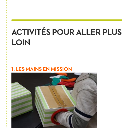
ACTIVITÉS POUR ALLER PLUS
LOIN
1. LES MAINS EN MISSION