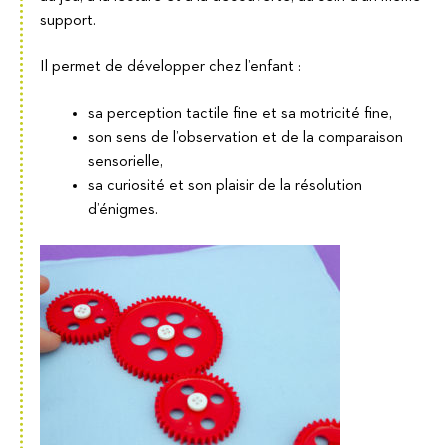
support.
Il permet de développer chez l’enfant :
sa perception tactile fine et sa motricité fine,
son sens de l’observation et de la comparaison
sensorielle,
sa curiosité et son plaisir de la résolution
d’énigmes.