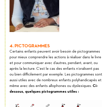
4. PICTOGRAMMES
Certains enfants peuvent avoir besoin de pictogrammes
pour mieux comprendre les actions à réaliser dans le livre
et pour communiquer avec d’autres, pendant, avant, ou
après la lecture. C’est le cas des enfants n’oralisent pas
ou bien difficilement par exemple. Les pictogrammes sont
aussi utiles avec de nombreux enfants polyhandicapés et
même avec des enfants allophones ou dyslexiques.
Ci-
dessous, quelques pictogrammes utiles :