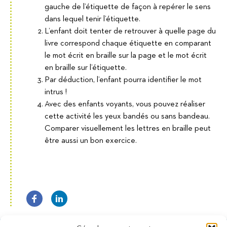
gauche de l’étiquette de façon à repérer le sens
dans lequel tenir l’étiquette.
L’enfant doit tenter de retrouver à quelle page du
livre correspond chaque étiquette en comparant
le mot écrit en braille sur la page et le mot écrit
en braille sur l’étiquette.
Par déduction, l’enfant pourra identifier le mot
intrus !
Avec des enfants voyants, vous pouvez réaliser
cette activité les yeux bandés ou sans bandeau.
Comparer visuellement les lettres en braille peut
être aussi un bon exercice.