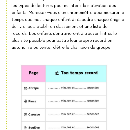
les types de lectures pour maintenir la motivation des
enfants. Munissez-vous d’un chronomètre pour mesurer le
temps que met chaque enfant à résoudre chaque énigme
du livre, puis établir un classement et une liste de
records. Les enfants s’entraineront à trouver l’intrus le
plus vite possible pour battre leur propre record en
autonomie ou tenter d’être le champion du groupe !