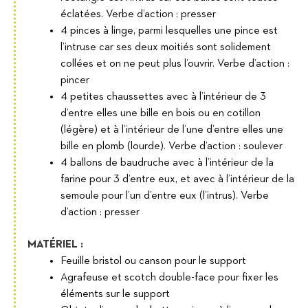
éclatées. Verbe d’action : presser
4 pinces à linge, parmi lesquelles une pince est
l’intruse car ses deux moitiés sont solidement
collées et on ne peut plus l’ouvrir. Verbe d’action :
pincer
4 petites chaussettes avec à l’intérieur de 3
d’entre elles une bille en bois ou en cotillon
(légère) et à l’intérieur de l’une d’entre elles une
bille en plomb (lourde). Verbe d’action : soulever
4 ballons de baudruche avec à l’intérieur de la
farine pour 3 d’entre eux, et avec à l’intérieur de la
semoule pour l’un d’entre eux (l’intrus). Verbe
d’action : presser
MATÉRIEL :
Feuille bristol ou canson pour le support
Agrafeuse et scotch double-face pour fixer les
éléments sur le support