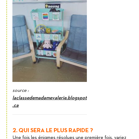
source :
laclassedemadamevalerie.blogspot
.ca
2. QUI SERA LE PLUS RAPIDE ?
Une fois les énigmes résolues une première fois, variez