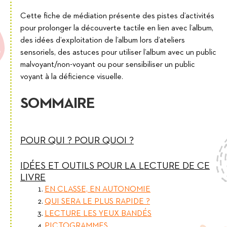
Cette fiche de médiation présente des pistes d’activités
pour prolonger la découverte tactile en lien avec l’album,
des idées d’exploitation de l’album lors d’ateliers
sensoriels, des astuces pour utiliser l’album avec un public
malvoyant/non-voyant ou pour sensibiliser un public
voyant à la déficience visuelle.
SOMMAIRE
POUR QUI ? POUR QUOI ?
IDÉES ET OUTILS POUR LA LECTURE DE CE
LIVRE
EN CLASSE, EN AUTONOMIE
QUI SERA LE PLUS RAPIDE ?
LECTURE LES YEUX BANDÉS
PICTOGRAMMES