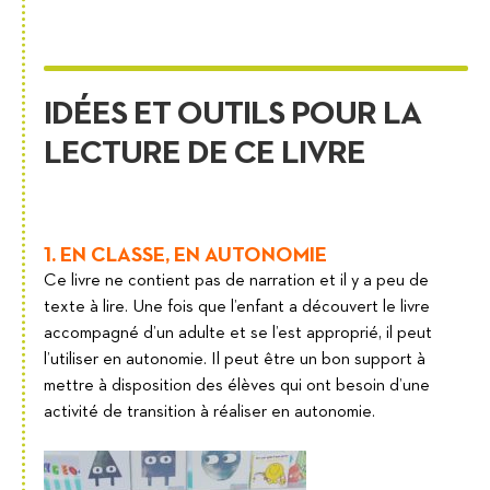
IDÉES ET OUTILS POUR LA
LECTURE DE CE LIVRE
1. EN CLASSE, EN AUTONOMIE
Ce livre ne contient pas de narration et il y a peu de
texte à lire. Une fois que l’enfant a découvert le livre
accompagné d’un adulte et se l’est approprié, il peut
l’utiliser en autonomie. Il peut être un bon support à
mettre à disposition des élèves qui ont besoin d’une
activité de transition à réaliser en autonomie.