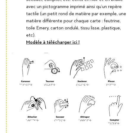
avec un pictogramme imprimé ainsi qu’un repère
tactile (un petit rond de matière par exemple, une
matière différente pour chaque carte : feutrine,
toile Emery, carton ondulé, tissu lisse, plastique,
etc).
Modèle à télécharger ici !