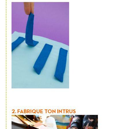
2. FABRIQUE TON INTRUS