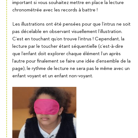
important si vous souhaitez mettre en place la lecture
chronométrée avec les records à battre !
Les illustrations ont été pensées pour que l’intrus ne soit
pas décelable en observant visuellement l’illustration.
C’est en touchant qu’on trouve l’intrus ! Cependant, la
lecture par le toucher étant séquentielle (c’est-à-dire
que l’enfant doit explorer chaque élément l’un après
l’autre pour finalement se faire une idée d’ensemble de la
page), le rythme de lecture ne sera pas le même avec un
enfant voyant et un enfant non-voyant.