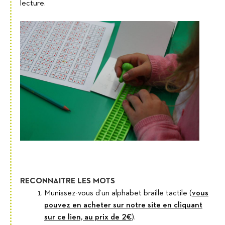
lecture.
RECONNAITRE LES MOTS
Munissez-vous d’un alphabet braille tactile (
vous
pouvez en acheter sur notre site en cliquant
sur ce lien, au prix de 2€
).