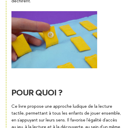
déchirent.
POUR QUOI ?
Ce livre propose une approche ludique de la lecture
tactile, permettant à tous les enfants de jouer ensemble,
en s’appuyant sur leurs sens. Il favorise l’égalité d’accès
au jeu, à la lecture et à la découverte, au sein d’un même