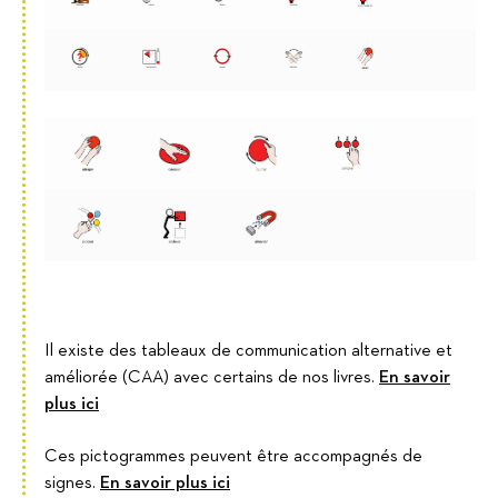
Il existe des tableaux de communication alternative et
améliorée (CAA) avec certains de nos livres.
En savoir
plus ici
Ces pictogrammes peuvent être accompagnés de
signes.
En savoir plus ici