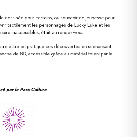
ande dessinée pour certains, ou souvenir de jeunesse pour
ouvrir tactilement les personnages de Lucky Luke et les
naire inaccessibles, était au rendez-vous.
 pu mettre en pratique ces découvertes en scénarisant
lanche de BD, accessible grâce au matériel fourni par le
ncé par le Pass Culture