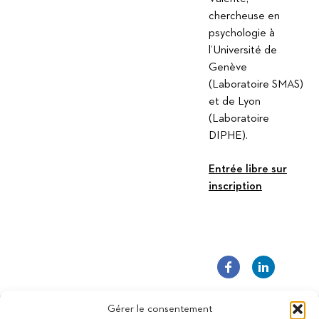
chercheuse en
psychologie à
l’Université de
Genève
(Laboratoire SMAS)
et de Lyon
(Laboratoire
DIPHE).
Entrée libre sur
inscription
Gérer le consentement