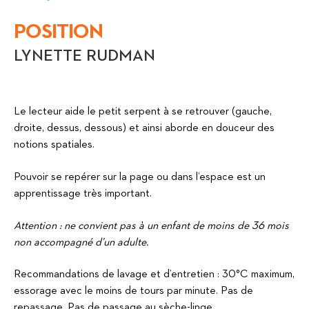
POSITION
LYNETTE RUDMAN
Le lecteur aide le petit serpent à se retrouver (gauche,
droite, dessus, dessous) et ainsi aborde en douceur des
notions spatiales.
Pouvoir se repérer sur la page ou dans l’espace est un
apprentissage très important.
Attention : ne convient pas à un enfant de moins de 36 mois
non accompagné d’un adulte.
Recommandations de lavage et d’entretien : 30°C maximum,
essorage avec le moins de tours par minute. Pas de
repassage. Pas de passage au sèche-linge.