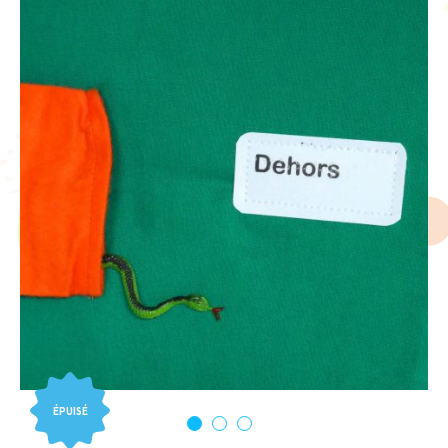
ÉPUISÉ