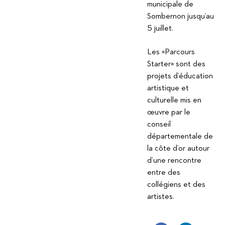
municipale de
Sombernon jusqu’au
5 juillet.
Les «Parcours
Starter» sont des
projets d’éducation
artistique et
culturelle mis en
œuvre par le
conseil
départementale de
la côte d’or autour
d’une rencontre
entre des
collégiens et des
artistes.