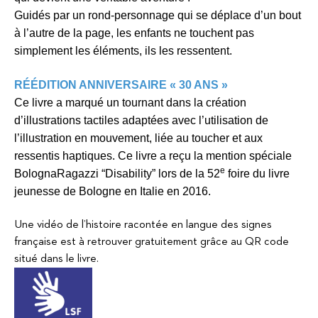
Guidés par un rond-personnage qui se déplace d’un bout
à l’autre de la page, les enfants ne touchent pas
simplement les éléments, ils les ressentent.
RÉÉDITION ANNIVERSAIRE « 30 ANS »
Ce livre a marqué un tournant dans la création
d’illustrations tactiles
adaptées avec l’utilisation de
l’illustration en mouvement, liée au
toucher et aux
ressentis haptiques. Ce livre a reçu la mention
spéciale
e
BolognaRagazzi “Disability” lors de la 52
foire du livre
jeunesse de Bologne en Italie en 2016.
Une vidéo de l’histoire racontée en langue des signes
française est à retrouver gratuitement grâce au QR code
situé dans le livre.