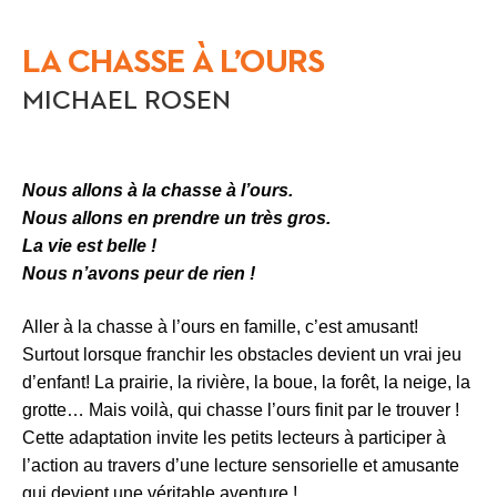
LA CHASSE À L’OURS
MICHAEL ROSEN
Nous allons à la chasse à l’ours.
Nous allons en prendre un très gros.
La vie est belle !
Nous n’avons peur de rien !
Aller à la chasse à l’ours en famille, c’est amusant!
Surtout lorsque franchir les obstacles devient un vrai jeu
d’enfant! La prairie, la rivière, la boue, la forêt, la neige, la
grotte… Mais voilà, qui chasse l’ours finit par le trouver !
Cette adaptation invite les petits lecteurs à participer à
l’action au travers d’une lecture sensorielle et amusante
qui devient une véritable aventure !