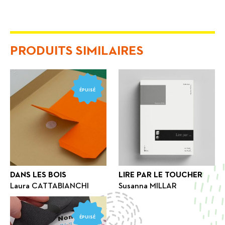
PRODUITS SIMILAIRES
ÉPUISÉ
DANS LES BOIS
LIRE PAR LE TOUCHER
Laura CATTABIANCHI
Susanna MILLAR
ÉPUISÉ