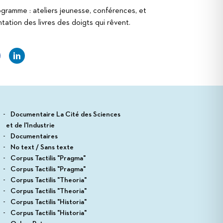
gramme : ateliers jeunesse, conférences, et
tation des livres des doigts qui rêvent.
Documentaire La Cité des Sciences
et de l'Industrie
Documentaires
No text / Sans texte
Corpus Tactilis "Pragma"
Corpus Tactilis "Pragma"
Corpus Tactilis "Theoria"
Corpus Tactilis "Theoria"
Corpus Tactilis "Historia"
Corpus Tactilis "Historia"