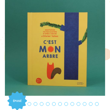
ÉPUISÉ