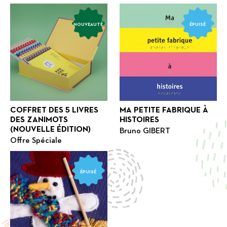
NOUVEAUTÉ
ÉPUISÉ
COFFRET DES 5 LIVRES
MA PETITE FABRIQUE À
DES ZANIMOTS
HISTOIRES
(NOUVELLE ÉDITION)
Bruno GIBERT
Offre Spéciale
ÉPUISÉ