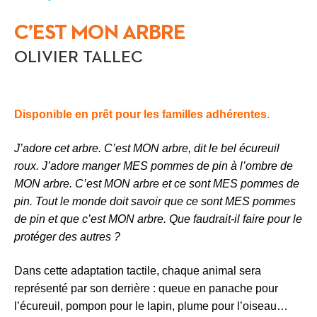
C’EST MON ARBRE
OLIVIER TALLEC
Disponible en prêt pour les familles adhérentes.
J’adore cet arbre. C’est MON arbre, dit le bel écureuil
roux. J’adore manger MES pommes de pin à l’ombre de
MON arbre. C’est MON arbre et ce sont MES pommes de
pin. Tout le monde doit savoir que ce sont MES pommes
de pin et que c’est MON arbre. Que faudrait-il faire pour le
protéger des autres ?
Dans cette adaptation tactile, chaque animal sera
représenté par son derrière : queue en panache pour
l’écureuil, pompon pour le lapin, plume pour l’oiseau…