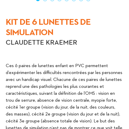
KIT DE 6 LUNETTES DE
SIMULATION
CLAUDETTE KRAEMER
Ces 6 paires de lunettes enfant en PVC permettent
d’expérimenter les difficultés rencontrées par les personnes
avec un handicap visuel. Chacune de ces paires de lunettes
reprend une des pathologies les plus courantes et
caractéristiques, suivant la définition de l’OMS : vision en
trou de serrure, absence de vision centrale, myopie forte,
cécité 1er groupe (vision du jour, de la nuit, des couleurs,
des masses), cécité 2e groupe (vision du jour et de la nuit),
cécité 3e groupe (absence totale de vision). Le but des
lunettes de simulation n’est pas de montrer ce que voit telle