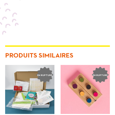
PRODUITS SIMILAIRES
EN RUPTURE
EN RUPTURE