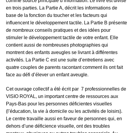
comme source principale d’information. Le livre est divisé
en trois parties. La Partie A, décrit les informations de
base de la fonction du toucher et les facteurs qui
influencent le développement tactile. La Partie B présente
de nombreux conseils pratiques et des idées pour
stimuler le développement tactile de votre enfant. Elle
contient aussi de nombreuses photographies qui
montrent des enfants aveugles se livrant à différentes
activités. La Partie C est une suite d’entretiens avec
quatre couples de parents racontant comment ils ont fait
face au défi d’élever un enfant aveugle.
Cet ouvrage collectif a été écrit par 7 professionnelles de
VISIO ROYAL, un important centre de ressources aux
Pays-Bas pour les personnes déficientes visuelles
(l’éducation, la vie à domicile ou les activités de loisirs).
Le centre travaille aussi en faveur de personnes qui, en
dehors d’une déficience visuelle, ont des troubles