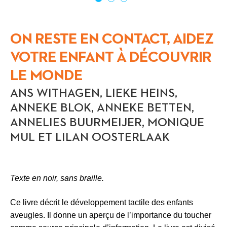
ON RESTE EN CONTACT, AIDEZ
VOTRE ENFANT À DÉCOUVRIR
LE MONDE
ANS WITHAGEN, LIEKE HEINS,
ANNEKE BLOK, ANNEKE BETTEN,
ANNELIES BUURMEIJER, MONIQUE
MUL ET LILAN OOSTERLAAK
Texte en noir, sans braille.
Ce livre décrit le développement tactile des enfants
aveugles. Il donne un aperçu de l’importance du toucher