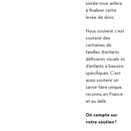
soirée nous aidera
à finaliser cette
levée de dons.
Nous soutenir, c’est
soutenir des
centaines de
familles d’enfants
déficients visuels et
d’enfants à besoins
spécifiques. C’est
aussi soutenir un
savoir-faire unique,
reconnu en France
et au delà.
On compte sur
votre soutien !