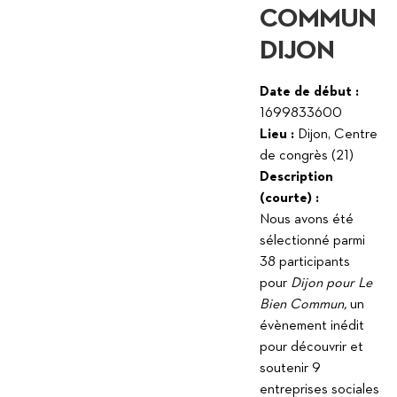
COMMUN
DIJON
Date de début :
1699833600
Lieu :
Dijon, Centre
de congrès (21)
Description
(courte) :
Nous avons été
sélectionné parmi
38 participants
pour
Dijon pour Le
Bien Commun,
un
évènement inédit
pour découvrir et
soutenir 9
entreprises sociales