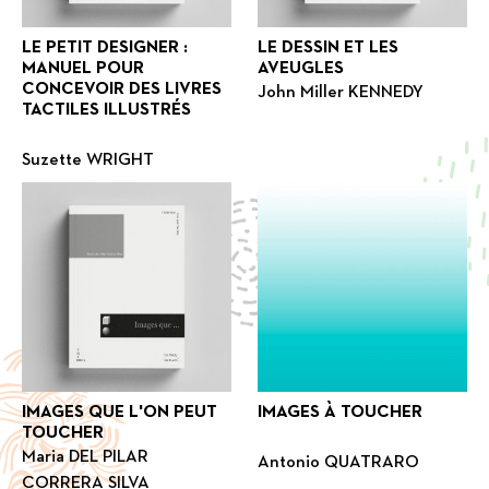
LE PETIT DESIGNER :
LE DESSIN ET LES
MANUEL POUR
AVEUGLES
CONCEVOIR DES LIVRES
John Miller KENNEDY
TACTILES ILLUSTRÉS
Suzette WRIGHT
IMAGES QUE L'ON PEUT
IMAGES À TOUCHER
TOUCHER
Maria DEL PILAR
Antonio QUATRARO
CORRERA SILVA