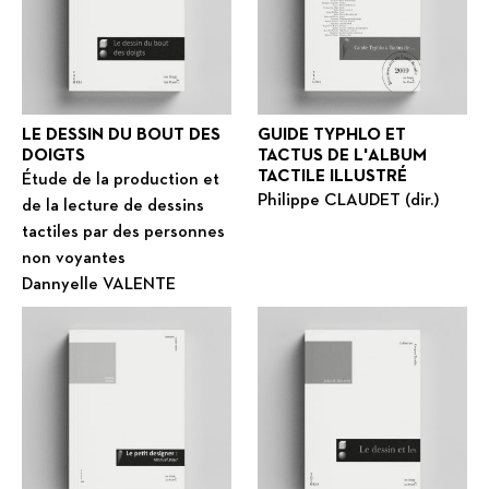
LE DESSIN DU BOUT DES
GUIDE TYPHLO ET
DOIGTS
TACTUS DE L'ALBUM
TACTILE ILLUSTRÉ
Étude de la production et
Philippe CLAUDET (dir.)
de la lecture de dessins
tactiles par des personnes
non voyantes
Dannyelle VALENTE