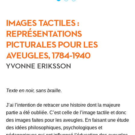
IMAGES TACTILES :
REPRÉSENTATIONS
PICTURALES POUR LES
AVEUGLES, 1784-1940
YVONNE ERIKSSON
Texte en noir, sans braille.
J’ai l’intention de retracer une histoire dont la majeure
partie a été oubliée. C’est celle de l’image tactile et donc
des images faites pour les aveugles. En faisant une étude
des idées philosophiques, psychologiques et