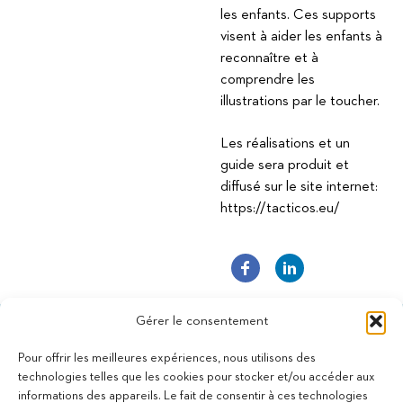
les enfants. Ces supports
visent à aider les enfants à
reconnaître et à
comprendre les
illustrations par le toucher.
Les réalisations et un
guide sera produit et
diffusé sur le site internet:
https://tacticos.eu/
Gérer le consentement
Pour offrir les meilleures expériences, nous utilisons des
technologies telles que les cookies pour stocker et/ou accéder aux
informations des appareils. Le fait de consentir à ces technologies