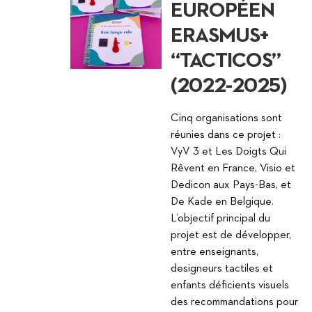
EUROPÉEN
ERASMUS+
“TACTICOS”
(2022-2025)
Cinq organisations sont
réunies dans ce projet :
VyV 3 et Les Doigts Qui
Rêvent en France, Visio et
Dedicon aux Pays-Bas, et
De Kade en Belgique.
L’objectif principal du
projet est de développer,
entre enseignants,
designeurs tactiles et
enfants déficients visuels
des recommandations pour