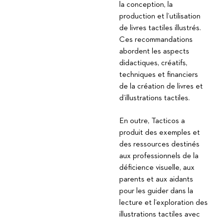
la conception, la
production et l’utilisation
de livres tactiles illustrés.
Ces recommandations
abordent les aspects
didactiques, créatifs,
techniques et financiers
de la création de livres et
d’illustrations tactiles.
En outre, Tacticos a
produit des exemples et
des ressources destinés
aux professionnels de la
déficience visuelle, aux
parents et aux aidants
pour les guider dans la
lecture et l’exploration des
illustrations tactiles avec