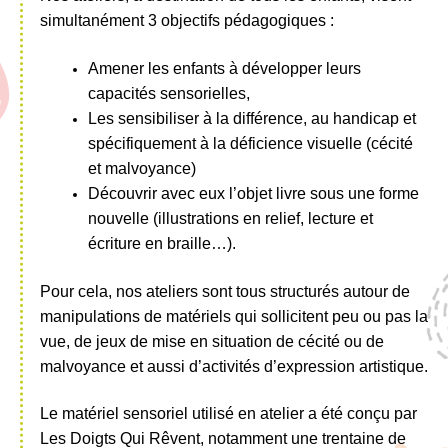
simultanément 3 objectifs pédagogiques :
Amener les enfants à développer leurs
capacités sensorielles,
Les sensibiliser à la différence, au handicap et
spécifiquement à la déficience visuelle (cécité
et malvoyance)
Découvrir avec eux l’objet livre sous une forme
nouvelle (illustrations en relief, lecture et
écriture en braille…).
Pour cela, nos ateliers sont tous structurés autour de
manipulations de matériels qui sollicitent peu ou pas la
vue, de jeux de mise en situation de cécité ou de
malvoyance et aussi d’activités d’expression artistique.
Le matériel sensoriel utilisé en atelier a été conçu par
Les Doigts Qui Rêvent, notamment une trentaine de