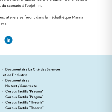
, du scénario à l’objet fini.
ux ateliers se feront dans la médiathèque Marina
aeva.
Documentaire La Cité des Sciences
et de l'Industrie
Documentaires
No text / Sans texte
Corpus Tactilis "Pragma"
Corpus Tactilis "Pragma"
Corpus Tactilis "Theoria"
Corpus Tactilis "Theoria"