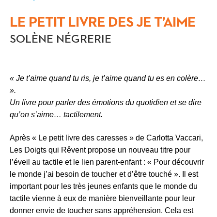
LE PETIT LIVRE DES JE T’AIME
SOLÈNE NÉGRERIE
« Je t’aime quand tu ris, je t’aime quand tu es en colère…
».
Un livre pour parler des émotions du quotidien et se dire
qu’on s’aime… tactilement.
Après « Le petit livre des caresses » de Carlotta Vaccari,
Les Doigts qui Rêvent propose un nouveau titre pour
l’éveil au tactile et le lien parent-enfant : « Pour découvrir
le monde j’ai besoin de toucher et d’être touché ». Il est
important pour les très jeunes enfants que le monde du
tactile vienne à eux de manière bienveillante pour leur
donner envie de toucher sans appréhension. Cela est