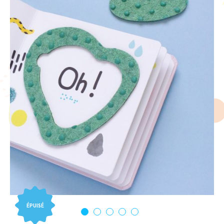
ÉPUISÉ