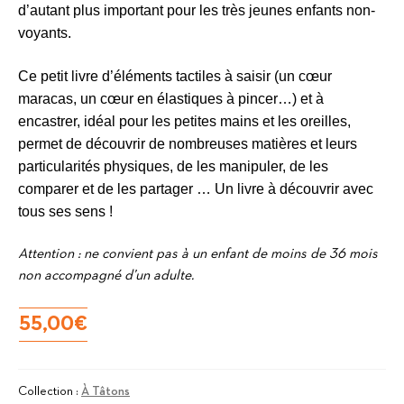
d’autant plus important pour les très jeunes enfants non-
voyants.
Ce petit livre d’éléments tactiles à saisir (un cœur
maracas, un cœur en élastiques à pincer…) et à
encastrer, idéal pour les petites mains et les oreilles,
permet de découvrir de nombreuses matières et leurs
particularités physiques, de les manipuler, de les
comparer et de les partager … Un livre à découvrir avec
tous ses sens !
Attention : ne convient pas à un enfant de moins de 36 mois
non accompagné d’un adulte.
55,00
€
Collection :
À Tâtons