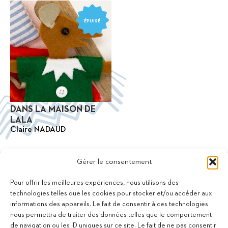
ÉPUISÉ
DANS LA MAISON DE
LALA
Claire NADAUD
Gérer le consentement
Pour offrir les meilleures expériences, nous utilisons des
technologies telles que les cookies pour stocker et/ou accéder aux
informations des appareils. Le fait de consentir à ces technologies
11 bis Rue des Novalles
nous permettra de traiter des données telles que le comportement
21240 Talant - France
de navigation ou les ID uniques sur ce site. Le fait de ne pas consentir