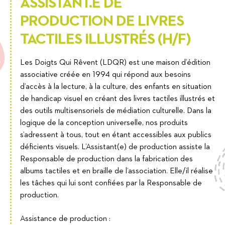
ASSISTANT.E DE
PRODUCTION DE LIVRES
TACTILES ILLUSTRÉS (H/F)
Les Doigts Qui Rêvent (LDQR) est une maison d’édition
associative créée en 1994 qui répond aux besoins
d’accès à la lecture, à la culture, des enfants en situation
de handicap visuel en créant des livres tactiles illustrés et
des outils multisensoriels de médiation culturelle. Dans la
logique de la conception universelle, nos produits
s’adressent à tous, tout en étant accessibles aux publics
déficients visuels. L’Assistant(e) de production assiste la
Responsable de production dans la fabrication des
albums tactiles et en braille de l’association. Elle/il réalise
les tâches qui lui sont confiées par la Responsable de
production.
Assistance de production :