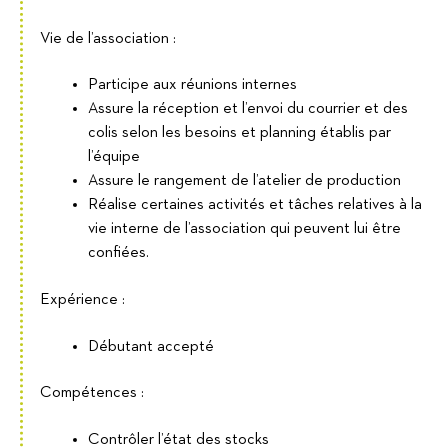
Vie de l’association :
Participe aux réunions internes
Assure la réception et l’envoi du courrier et des
colis selon les besoins et planning établis par
l’équipe
Assure le rangement de l’atelier de production
Réalise certaines activités et tâches relatives à la
vie interne de l’association qui peuvent lui être
confiées.
Expérience :
Débutant accepté
Compétences :
Contrôler l’état des stocks