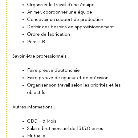
Organiser le travail d’une équipe
Animer, coordonner une équipe
Concevoir un support de production
Définir des besoins en approvisionnement
Ordre de fabrication
Permis B
Savoir-être professionnels :
Faire preuve d’autonomie
Faire preuve de rigueur et de précision
Organiser son travail selon les priorités et les
objectifs
Autres informations :
CDD – 6 Mois
Salaire brut mensuel de 1315.0 euros
Mutuelle