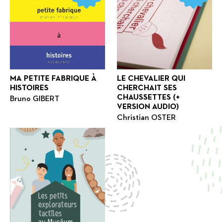
MA PETITE FABRIQUE À
LE CHEVALIER QUI
HISTOIRES
CHERCHAIT SES
CHAUSSETTES (+
Bruno GIBERT
VERSION AUDIO)
Christian OSTER