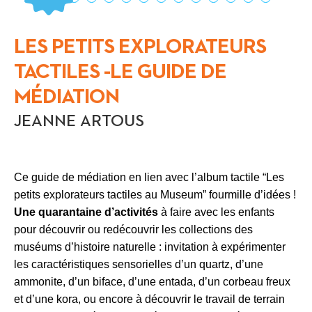
LES PETITS EXPLORATEURS
TACTILES -LE GUIDE DE
MÉDIATION
JEANNE ARTOUS
Ce guide de médiation en lien avec l’album tactile “Les
petits explorateurs tactiles au Museum” fourmille d’idées !
Une quarantaine d’activités
à faire avec les enfants
pour découvrir ou redécouvrir les collections des
muséums d’histoire naturelle : invitation à expérimenter
les caractéristiques sensorielles d’un quartz, d’une
ammonite, d’un biface, d’une entada, d’un corbeau freux
et d’une kora, ou encore à découvrir le travail de terrain