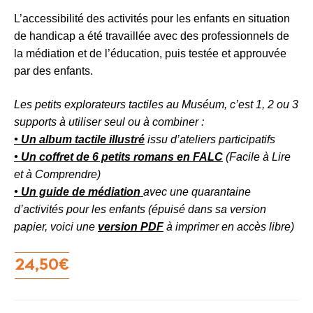
L’accessibilité des activités pour les enfants en situation
de handicap a été travaillée avec des professionnels de
la médiation et de l’éducation, puis testée et approuvée
par des enfants.
Les petits explorateurs tactiles au Muséum, c’est 1, 2 ou 3
supports à utiliser seul ou à combiner :
• Un album tactile illustré
issu d’ateliers participatifs
• Un coffret de 6 petits romans en FALC
(Facile à Lire
et à Comprendre)
• Un guide de médiation
avec une quarantaine
d’activités pour les enfants (épuisé dans sa version
papier, voici une
version PDF
à imprimer en accès libre)
24,50
€