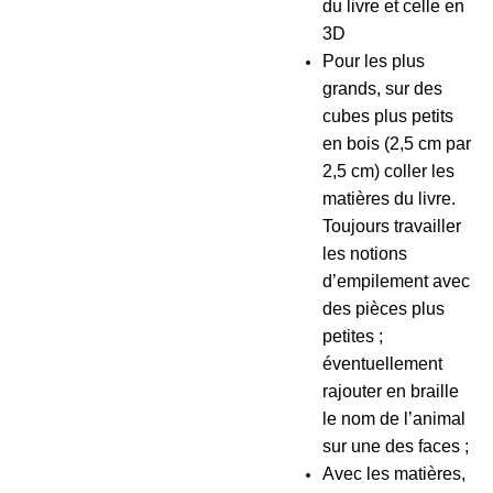
du livre et celle en
3D
Pour les plus
grands, sur des
cubes plus petits
en bois (2,5 cm par
2,5 cm) coller les
matières du livre.
Toujours travailler
les notions
d’empilement avec
des pièces plus
petites ;
éventuellement
rajouter en braille
le nom de l’animal
sur une des faces ;
Avec les matières,