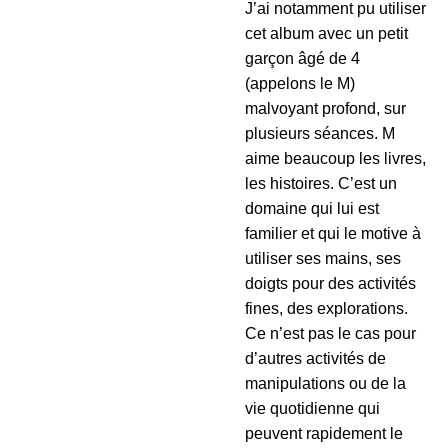
J’ai notamment pu utiliser
cet album avec un petit
garçon âgé de 4
(appelons le M)
malvoyant profond, sur
plusieurs séances. M
aime beaucoup les livres,
les histoires. C’est un
domaine qui lui est
familier et qui le motive à
utiliser ses mains, ses
doigts pour des activités
fines, des explorations.
Ce n’est pas le cas pour
d’autres activités de
manipulations ou de la
vie quotidienne qui
peuvent rapidement le