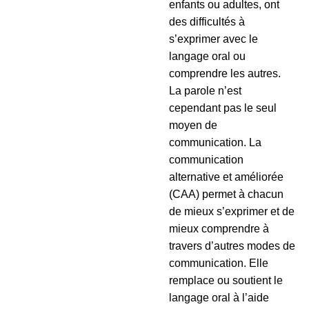
enfants ou adultes, ont
des difficultés à
s’exprimer avec le
langage oral ou
comprendre les autres.
La parole n’est
cependant pas le seul
moyen de
communication. La
communication
alternative et améliorée
(CAA) permet à chacun
de mieux s’exprimer et de
mieux comprendre à
travers d’autres modes de
communication. Elle
remplace ou soutient le
langage oral à l’aide