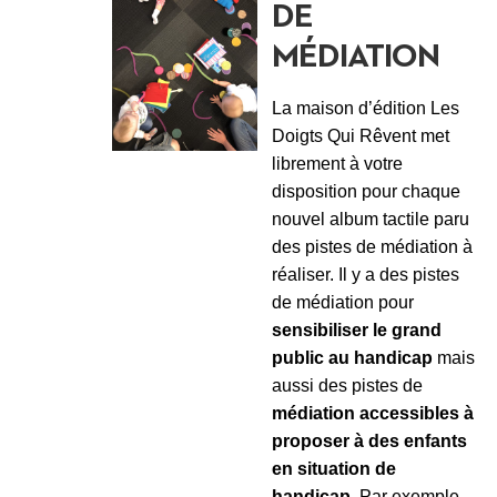
DE
MÉDIATION
La maison d’édition Les
Doigts Qui Rêvent met
librement à votre
disposition pour chaque
nouvel album tactile paru
des pistes de médiation à
réaliser. Il y a des pistes
de médiation pour
sensibiliser le grand
public au handicap
mais
aussi des pistes de
médiation accessibles à
proposer à des enfants
en situation de
handicap
. Par exemple