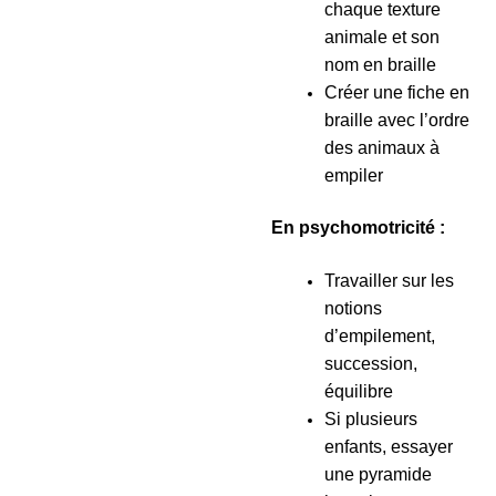
chaque texture
animale et son
nom en braille
Créer une fiche en
braille avec l’ordre
des animaux à
empiler
En psychomotricité :
Travailler sur les
notions
d’empilement,
succession,
équilibre
Si plusieurs
enfants, essayer
une pyramide