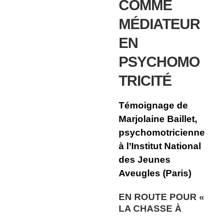
COMME
MÉDIATEUR
EN
PSYCHOMO
TRICITÉ
Témoignage de
Marjolaine Baillet,
psychomotricienne
à l’Institut National
des Jeunes
Aveugles (Paris)
EN ROUTE POUR «
LA CHASSE À