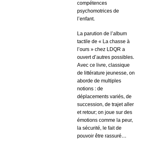
compétences
psychomotrices de
l’enfant.
La parution de l’album
tactile de « La chasse à
l’ours » chez LDQR a
ouvert d’autres possibles.
Avec ce livre, classique
de littérature jeunesse, on
aborde de multiples
notions : de
déplacements variés, de
succession, de trajet aller
et retour; on joue sur des
émotions comme la peur,
la sécurité, le fait de
pouvoir être rassuré…