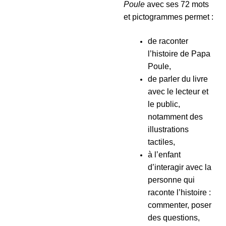
Poule
avec ses 72 mots
et pictogrammes permet :
de raconter
l’histoire de Papa
Poule,
de parler du livre
avec le lecteur et
le public,
notamment des
illustrations
tactiles,
à l’enfant
d’interagir avec la
personne qui
raconte l’histoire :
commenter, poser
des questions,