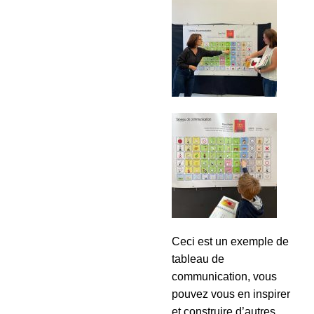
Ceci est un exemple de
tableau de
communication, vous
pouvez vous en inspirer
et construire d’autres