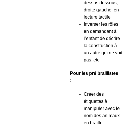
dessus dessous,
droite gauche, en
lecture tactile
Inverser les rôles
en demandant à
l’enfant de décrire
la construction à
un autre qui ne voit
pas, etc
Pour les pré braillistes
:
Créer des
étiquettes à
manipuler avec le
nom des animaux
en braille