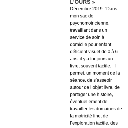
L’OURS »
Décembre 2019. “Dans
mon sac de
psychomotricienne,
travaillant dans un
service de soin à
domicile pour enfant
déficient visuel de 0 à 6
ans, il y a toujours un
livre, souvent tactile. Il
permet, un moment de la
séance, de s’asseoir,
autour de l’objet livre, de
partager une histoire,
éventuellement de
travailler les domaines de
la motricité fine, de
l’exploration tactile, des