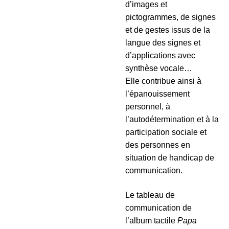
d’images et
pictogrammes, de signes
et de gestes issus de la
langue des signes et
d’applications avec
synthèse vocale…
Elle contribue ainsi à
l’épanouissement
personnel, à
l’autodétermination et à la
participation sociale et
des personnes en
situation de handicap de
communication.
Le tableau de
communication de
l’album tactile
Papa