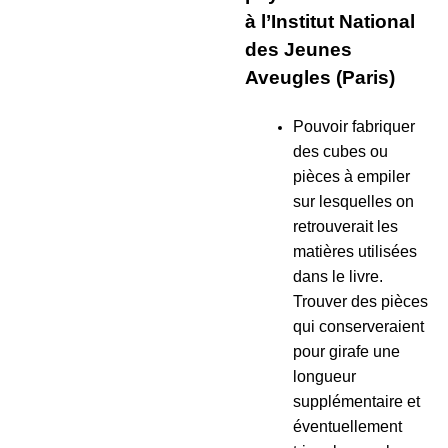
à l’Institut National
des Jeunes
Aveugles (Paris)
Pouvoir fabriquer
des cubes ou
pièces à empiler
sur lesquelles on
retrouverait les
matières utilisées
dans le livre.
Trouver des pièces
qui conserveraient
pour girafe une
longueur
supplémentaire et
éventuellement