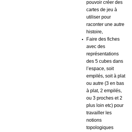
pouvoir créer des
cartes de jeu à
utiliser pour
raconter une autre
histoire,
Faire des fiches
avec des
représentations
des 5 cubes dans
l’espace, soit
empilés, soit à plat
ou autre (3 en bas
à plat, 2 empilés,
ou 3 proches et 2
plus loin etc) pour
travailler les
notions
topologiques