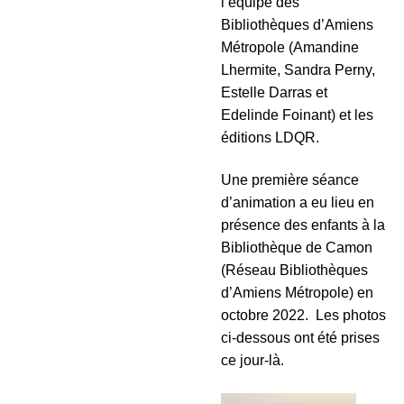
l’équipe des
Bibliothèques d’Amiens
Métropole (Amandine
Lhermite, Sandra Perny,
Estelle Darras et
Edelinde Foinant) et les
éditions LDQR.
Une première séance
d’animation a eu lieu en
présence des enfants à la
Bibliothèque de Camon
(Réseau Bibliothèques
d’Amiens Métropole) en
octobre 2022. Les photos
ci-dessous ont été prises
ce jour-là.