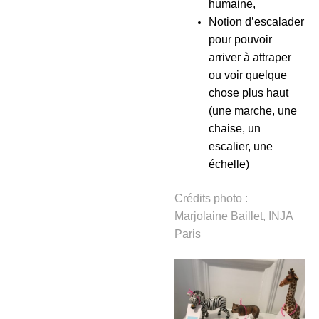
humaine,
Notion d’escalader
pour pouvoir
arriver à attraper
ou voir quelque
chose plus haut
(une marche, une
chaise, un
escalier, une
échelle)
Crédits photo :
Marjolaine Baillet, INJA
Paris