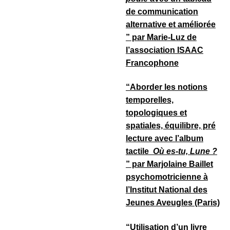
de communication
alternative et améliorée
” par Marie-Luz de
l’association ISAAC
Francophone
“Aborder les notions
temporelles,
topologiques et
spatiales, équilibre, pré
lecture avec l’album
tactile
Où es-tu, Lune ?
” par Marjolaine Baillet
psychomotricienne à
l’Institut National des
Jeunes Aveugles (Paris)
“Utilisation d’un livre