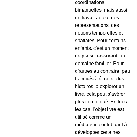
coordinations
bimanuelles, mais aussi
un travail autour des
représentations, des
notions temporelles et
spatiales. Pour certains
enfants, c’est un moment
de plaisir, rassurant, un
domaine familier. Pour
d’autres au contraire, peu
habitués à écouter des
histoires, à explorer un
livre, cela peut s’avérer
plus compliqué. En tous
les cas, l’objet livre est
utilisé comme un
médiateur, contribuant à
développer certaines