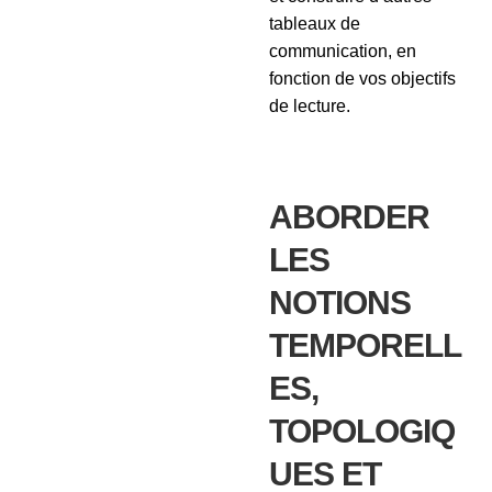
tableaux de
communication, en
fonction de vos objectifs
de lecture.
ABORDER
LES
NOTIONS
TEMPORELL
ES,
TOPOLOGIQ
UES ET