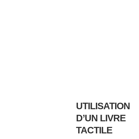
UTILISATION
D’UN LIVRE
TACTILE