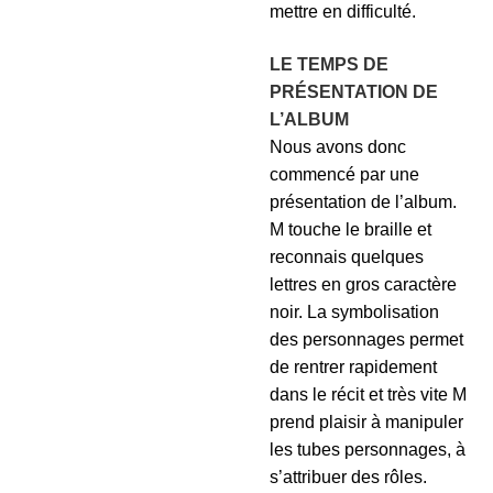
mettre en difficulté.
LE TEMPS DE
PRÉSENTATION DE
L’ALBUM
Nous avons donc
commencé par une
présentation de l’album.
M touche le braille et
reconnais quelques
lettres en gros caractère
noir. La symbolisation
des personnages permet
de rentrer rapidement
dans le récit et très vite M
prend plaisir à manipuler
les tubes personnages, à
s’attribuer des rôles.