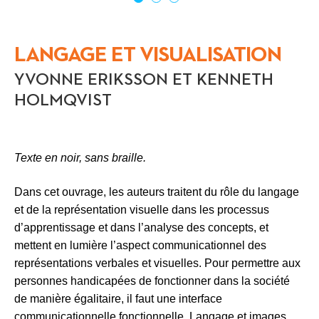
LANGAGE ET VISUALISATION
YVONNE ERIKSSON ET KENNETH
HOLMQVIST
Texte en noir, sans braille.
Dans cet ouvrage, les auteurs traitent du rôle du langage
et de la représentation visuelle dans les processus
d’apprentissage et dans l’analyse des concepts, et
mettent en lumière l’aspect communicationnel des
représentations verbales et visuelles. Pour permettre aux
personnes handicapées de fonctionner dans la société
de manière égalitaire, il faut une interface
communicationnelle fonctionnelle. Langage et images