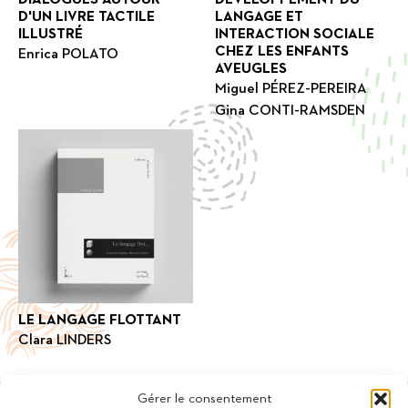
D'UN LIVRE TACTILE
LANGAGE ET
ILLUSTRÉ
INTERACTION SOCIALE
CHEZ LES ENFANTS
Enrica POLATO
AVEUGLES
Miguel PÉREZ-PEREIRA
Gina CONTI-RAMSDEN
LE LANGAGE FLOTTANT
Clara LINDERS
Gérer le consentement