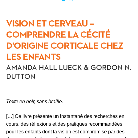
VISION ET CERVEAU –
COMPRENDRE LA CÉCITÉ
D’ORIGINE CORTICALE CHEZ
LES ENFANTS
AMANDA HALL LUECK & GORDON N.
DUTTON
Texte en noir, sans braille.
[…] Ce livre présente un instantané des recherches en
cours, des réflexions et des pratiques recommandées
pour les enfants dont la vision est compromise par des