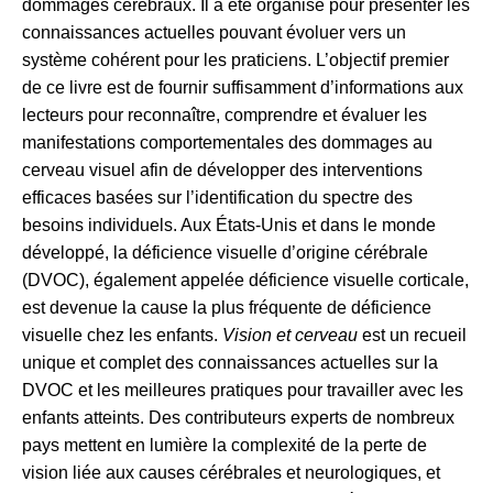
dommages cérébraux. Il a été organisé pour présenter les
connaissances actuelles pouvant évoluer vers un
système cohérent pour les praticiens. L’objectif premier
de ce livre est de fournir suffisamment d’informations aux
lecteurs pour reconnaître, comprendre et évaluer les
manifestations comportementales des dommages au
cerveau visuel afin de développer des interventions
efficaces basées sur l’identification du spectre des
besoins individuels. Aux États-Unis et dans le monde
développé, la déficience visuelle d’origine cérébrale
(DVOC), également appelée déficience visuelle corticale,
est devenue la cause la plus fréquente de déficience
visuelle chez les enfants.
Vision et cerveau
est un recueil
unique et complet des connaissances actuelles sur la
DVOC et les meilleures pratiques pour travailler avec les
enfants atteints. Des contributeurs experts de nombreux
pays mettent en lumière la complexité de la perte de
vision liée aux causes cérébrales et neurologiques, et