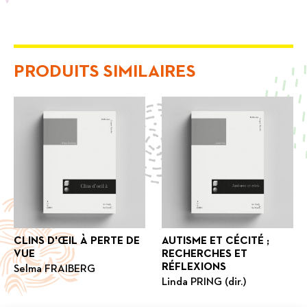
PRODUITS SIMILAIRES
CLINS D'ŒIL À PERTE DE
AUTISME ET CÉCITÉ ;
VUE
RECHERCHES ET
RÉFLEXIONS
Selma FRAIBERG
Linda PRING (dir.)