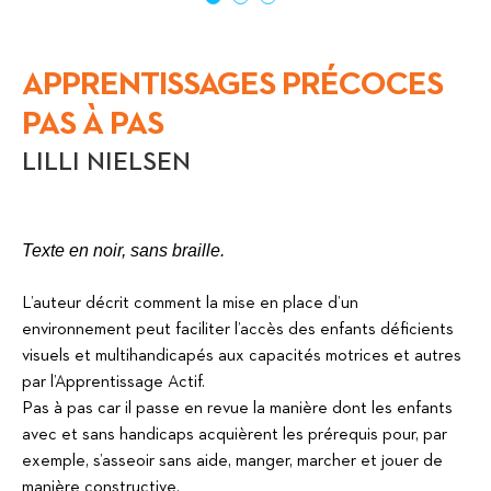
APPRENTISSAGES PRÉCOCES
PAS À PAS
LILLI NIELSEN
Texte en noir, sans braille.
L’auteur décrit comment la mise en place d’un
environnement peut faciliter l’accès des enfants déficients
visuels et multihandicapés aux capacités motrices et autres
par l’Apprentissage Actif.
Pas à pas car il passe en revue la manière dont les enfants
avec et sans handicaps acquièrent les prérequis pour, par
exemple, s’asseoir sans aide, manger, marcher et jouer de
manière constructive.