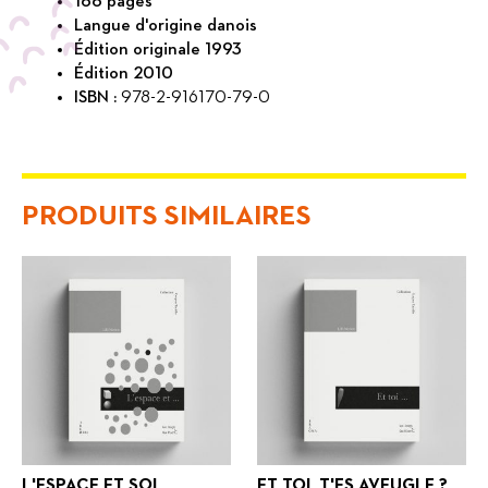
166 pages
Langue d'origine danois
Édition originale 1993
Édition 2010
ISBN :
978-2-916170-79-0
PRODUITS SIMILAIRES
L'ESPACE ET SOI
ET TOI, T'ES AVEUGLE ?