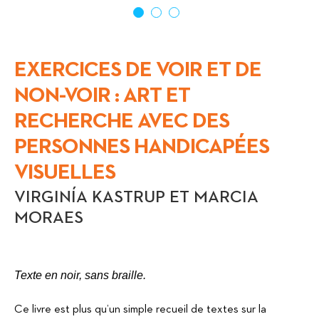
EXERCICES DE VOIR ET DE
NON-VOIR : ART ET
RECHERCHE AVEC DES
PERSONNES HANDICAPÉES
VISUELLES
VIRGINÍA KASTRUP ET MARCIA
MORAES
Texte en noir, sans braille.
Ce livre est plus qu’un simple recueil de textes sur la