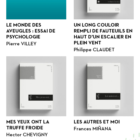
LE MONDE DES
UN LONG COULOIR
AVEUGLES : ESSAI DE
REMPLI DE FAUTEUILS EN
PSYCHOLOGIE
HAUT D'UN ESCALIER EN
PLEIN VENT
Pierre VILLEY
Philippe CLAUDET
MES YEUX ONT LA
LES AUTRES ET MOI
TRUFFE FROIDE
Frances MIÑANA
Hector CHEVIGNY