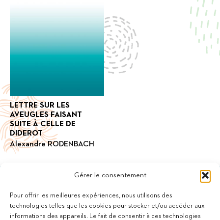
LETTRE SUR LES
AVEUGLES FAISANT
SUITE À CELLE DE
DIDEROT
Alexandre RODENBACH
Gérer le consentement
Pour offrir les meilleures expériences, nous utilisons des
technologies telles que les cookies pour stocker et/ou accéder aux
informations des appareils. Le fait de consentir à ces technologies