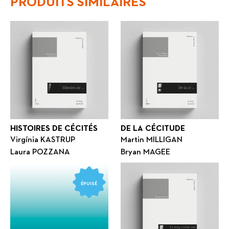
PRODUITS SIMILAIRES
HISTOIRES DE CÉCITÉS
DE LA CÉCITUDE
Virgínia KASTRUP
Martin MILLIGAN
Laura POZZANA
Bryan MAGEE
ÉPUISÉ