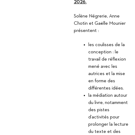
2026.
Solène Négrerie, Anne
Chotin et Gaëlle Mounier
présentent :
les coulisses de la
conception : le
travail de réflexion
mené avec les
autrices et la mise
en forme des
différentes idées.
la médiation autour
du livre, notamment
des pistes
d’activités pour
prolonger la lecture
du texte et des