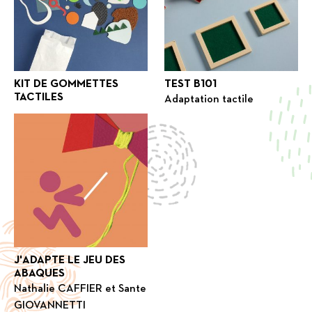
KIT DE GOMMETTES
TEST B101
TACTILES
Adaptation tactile
J'ADAPTE LE JEU DES
ABAQUES
Nathalie CAFFIER et Sante
GIOVANNETTI