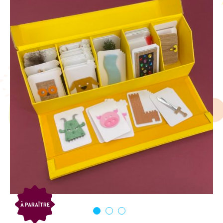
À PARAÎTRE