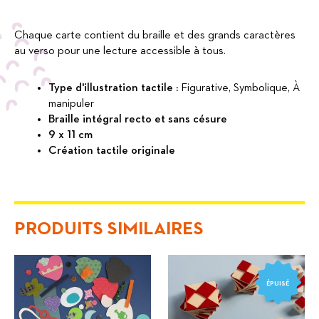
Chaque carte contient du braille et des grands caractères
au verso pour une lecture accessible à tous.
Type d'illustration tactile :
Figurative, Symbolique, À
manipuler
Braille intégral recto et sans césure
9 x 11 cm
Création tactile originale
PRODUITS SIMILAIRES
ÉPUISÉ