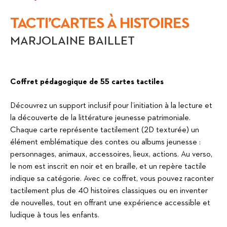
TACTI’CARTES À HISTOIRES
MARJOLAINE BAILLET
Coffret pédagogique de 55 cartes tactiles
Découvrez un support inclusif pour l’initiation à la lecture et
la découverte de la littérature jeunesse patrimoniale.
Chaque carte représente tactilement (2D texturée) un
élément emblématique des contes ou albums jeunesse :
personnages, animaux, accessoires, lieux, actions. Au verso,
le nom est inscrit en noir et en braille, et un repère tactile
indique sa catégorie. Avec ce coffret, vous pouvez raconter
tactilement plus de 40 histoires classiques ou en inventer
de nouvelles, tout en offrant une expérience accessible et
ludique à tous les enfants.