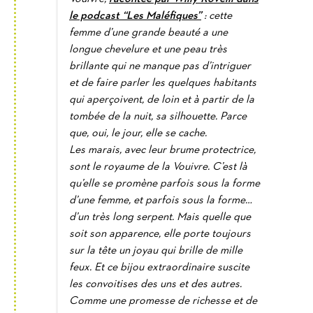
le podcast “Les Maléfiques”
: cette
femme d’une grande beauté a une
longue chevelure et une peau très
brillante qui ne manque pas d’intriguer
et de faire parler les quelques habitants
qui aperçoivent, de loin et à partir de la
tombée de la nuit, sa silhouette. Parce
que, oui, le jour, elle se cache.
Les marais, avec leur brume protectrice,
sont le royaume de la Vouivre. C’est là
qu’elle se promène parfois sous la forme
d’une femme, et parfois sous la forme…
d’un très long serpent. Mais quelle que
soit son apparence, elle porte toujours
sur la tête un joyau qui brille de mille
feux. Et ce bijou extraordinaire suscite
les convoitises des uns et des autres.
Comme une promesse de richesse et de