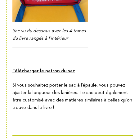
Sac vu du dessous avec les 4 tomes
du livre rangés à l’intérieur
Télécharger le patron du sac
Si vous souhaitez porter le sac à l’épaule, vous pouvez
ajuster la longueur des lanières. Le sac peut également
être customisé avec des matières similaires à celles qu’on
trouve dans le livre !