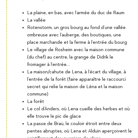
La plaine, en bas, avec l’armée du duc de Raum
La vallée
Rotenstorm, un gros bourg au fond d’une vallée
ombreuse avec l’auberge, des boutiques, une
place marchande et la ferme à l’entrée du bourg
Le village de Rosheim avec la maison commune
(du chef) au centre, la grange de Didrik le
fromager à l’entrée…
La maison/cahute de Lena, à l’écart du village, à
l’entrée de la forêt (faire apparaître le raccourci
secret qui relie la maison de Léna et la maison
commune)
La forêt
Le col d’Änders, où Lena cueille des herbes et où
elle trouve le pic de glace
La passe de Braü, le couloir étroit entre deux
pentes abruptes, où Lena et Alduin aperçoivent le