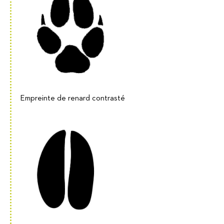
Empreinte de renard contrasté