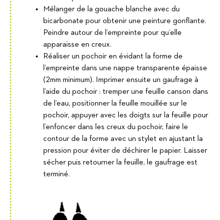
Mélanger de la gouache blanche avec du
bicarbonate pour obtenir une peinture gonflante.
Peindre autour de l’empreinte pour qu’elle
apparaisse en creux.
Réaliser un pochoir en évidant la forme de
l’empreinte dans une nappe transparente épaisse
(2mm minimum). Imprimer ensuite un gaufrage à
l’aide du pochoir : tremper une feuille canson dans
de l’eau, positionner la feuille mouillée sur le
pochoir, appuyer avec les doigts sur la feuille pour
l’enfoncer dans les creux du pochoir, faire le
contour de la forme avec un stylet en ajustant la
pression pour éviter de déchirer le papier. Laisser
sécher puis retourner la feuille, le gaufrage est
terminé.