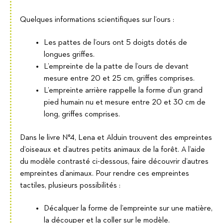
Quelques informations scientifiques sur l’ours :
Les pattes de l’ours ont 5 doigts dotés de
longues griffes.
L’empreinte de la patte de l’ours de devant
mesure entre 20 et 25 cm, griffes comprises.
L’empreinte arrière rappelle la forme d’un grand
pied humain nu et mesure entre 20 et 30 cm de
long, griffes comprises.
Dans le livre N°4, Lena et Alduin trouvent des empreintes
d’oiseaux et d’autres petits animaux de la forêt. A l’aide
du modèle contrasté ci-dessous, faire découvrir d’autres
empreintes d’animaux. Pour rendre ces empreintes
tactiles, plusieurs possibilités :
Décalquer la forme de l’empreinte sur une matière,
la découper et la coller sur le modèle.