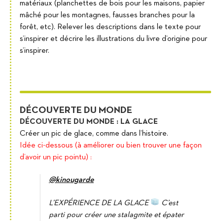
matériaux (planchettes de bois pour les maisons, papier
mâché pour les montagnes, fausses branches pour la
forêt, etc). Relever les descriptions dans le texte pour
s’inspirer et décrire les illustrations du livre d’origine pour
s’inspirer.
DÉCOUVERTE DU MONDE
DÉCOUVERTE DU MONDE : LA GLACE
Créer un pic de glace, comme dans l’histoire.
Idée ci-dessous (à améliorer ou bien trouver une façon
d’avoir un pic pointu) :
@kinougarde
L’EXPÉRIENCE DE LA GLACE
C’est
parti pour créer une stalagmite et épater