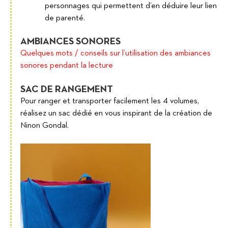
personnages qui permettent d’en déduire leur lien
de parenté.
AMBIANCES SONORES
Quelques mots / conseils sur l’utilisation des ambiances
sonores pendant la lecture
SAC DE RANGEMENT
Pour ranger et transporter facilement les 4 volumes,
réalisez un sac dédié en vous inspirant de la création de
Ninon Gondal.