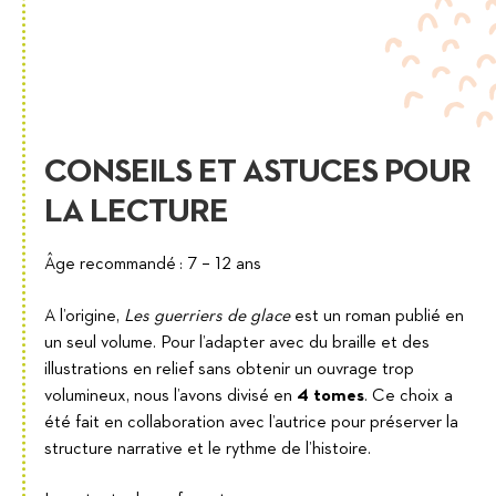
CONSEILS ET ASTUCES POUR
LA LECTURE
Âge recommandé : 7 – 12 ans
A l’origine,
Les guerriers de glace
est un roman publié en
un seul volume. Pour l’adapter avec du braille et des
illustrations en relief sans obtenir un ouvrage trop
volumineux, nous l’avons divisé en
4 tomes
. Ce choix a
été fait en collaboration avec l’autrice pour préserver la
structure narrative et le rythme de l’histoire.