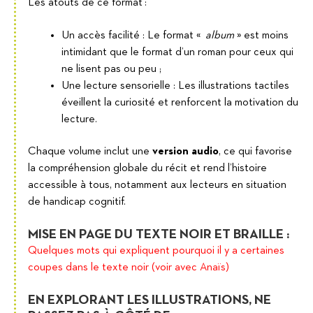
Les atouts de ce format :
Un accès facilité : Le format «
album
» est moins
intimidant que le format d’un roman pour ceux qui
ne lisent pas ou peu ;
Une lecture sensorielle : Les illustrations tactiles
éveillent la curiosité et renforcent la motivation du
lecture.
Chaque volume inclut une
version audio
, ce qui favorise
la compréhension globale du récit et rend l’histoire
accessible à tous, notamment aux lecteurs en situation
de handicap cognitif.
MISE EN PAGE DU TEXTE NOIR ET BRAILLE :
Quelques mots qui expliquent pourquoi il y a certaines
coupes dans le texte noir (voir avec Anaïs)
EN EXPLORANT LES ILLUSTRATIONS, NE