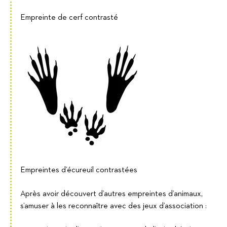
Empreinte de cerf contrasté
Empreintes d’écureuil contrastées
Après avoir découvert d’autres empreintes d’animaux,
s’amuser à les reconnaître avec des jeux d’association :