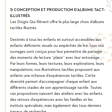
1) CONCEPTION ET PRODUCTION D’ALBUMS TACT-
ILLUSTRÉS
Les Doigts Qui Rêvent offre le plus large choix d’albums
tactiles illustrés.
Destinés à tous les enfants et surtout accessibles aux
enfants déficients visuels ou empêchés de lire, tous nos
ouvrages sont conçus pour leur permettre de partager
des moments de lecture “plaisir” avec leur entourage.
Par leurs formes, leurs textures, leurs explorations, leurs
manipulations, nos illustrations tactiles proposent aux
enfants une richesse d’expériences tactiles. Cette
diversité permet d’accompagner chaque enfant aux
différents stades de son apprentissage tactile. Toutes
ces propositions naissent des ateliers avec les enfants,
des retours d’expériences avec les familles et les
instituts spécialisés, mais également des tous derniers
travaux de recherche.