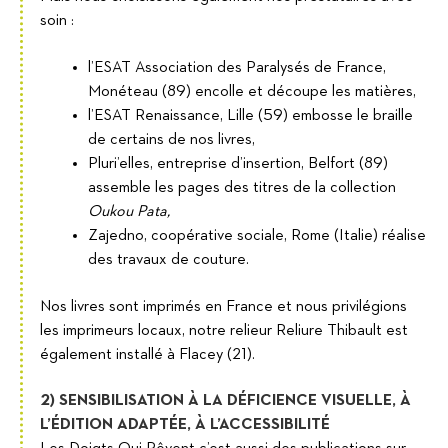
soin :
l’ESAT Association des Paralysés de France,
Monéteau (89) encolle et découpe les matières,
l’ESAT Renaissance, Lille (59) embosse le braille
de certains de nos livres,
Pluri’elles, entreprise d’insertion, Belfort (89)
assemble les pages des titres de la collection
Oukou Pata,
Zajedno, coopérative sociale, Rome (Italie) réalise
des travaux de couture.
Nos livres sont imprimés en France et nous privilégions
les imprimeurs locaux, notre relieur Reliure Thibault est
également installé à Flacey (21).
2) SENSIBILISATION À LA DÉFICIENCE VISUELLE, À
L’ÉDITION ADAPTÉE, À L’ACCESSIBILITÉ