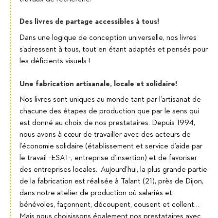
Des livres de partage accessibles à tous!
Dans une logique de conception universelle, nos livres
s’adressent à tous, tout en étant adaptés et pensés pour
les déficients visuels !
Une fabrication artisanale, locale et solidaire!
Nos livres sont uniques au monde tant par l’artisanat de
chacune des étapes de production que par le sens qui
est donné au choix de nos prestataires. Depuis 1994,
nous avons à cœur de travailler avec des acteurs de
l’économie solidaire (établissement et service d’aide par
le travail -ESAT-, entreprise d’insertion) et de favoriser
des entreprises locales. Aujourd’hui, la plus grande partie
de la fabrication est réalisée à Talant (21), près de Dijon,
dans notre atelier de production où salariés et
bénévoles, façonnent, découpent, cousent et collent…
Mais nous choisissons également nos prestataires avec