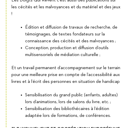
Les Doigts Qui Rêvent c’est aussi des publications sur
les cécités et les malvoyances et du matériel et des jeux
!
Édition et diffusion de travaux de recherche, de
témoignages, de textes fondateurs sur la
connaissance des cécités et des malvoyances ;
Conception, production et diffusion d’outils
multisensoriels de médiation culturelle ;
Et un travail permanent d’accompagnement sur le terrain
pour une meilleure prise en compte de l’accessibilité aux
livres et à l’écrit des personnes en situation de handicap
Sensibilisation du grand public (enfants, adultes)
lors d’animations, lors de salons du livre, etc. ;
Sensibilisation des bibliothécaires à l’édition
adaptée lors de formations, de conférences.