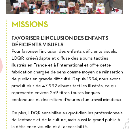
MISSIONS
FAVORISER L’INCLUSION DES ENFANTS
DÉFICIENTS VISUELS
Pour favoriser l’inclusion des enfants déficients visuels,
LDQR crée/adapte et diffuse des albums tactiles
illustrés en France et à l’international et offre cette
fabrication chargée de sens comme moyen de réinsertion
de publics en grande difficulté. Depuis 1994, nous avons
produit plus de 47 992 albums tactiles illustrés, ce qui
représente environ 259 titres toutes langues
confondues et des milliers d’heures d’un travail minutieux.
De plus, LDQR sensibilise au quotidien les professionnels
de l’enfance et de la culture, mais aussi le grand public à
la déficience visuelle et à l’accessibilité.