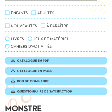
ENFANTS
ADULTES
NOUVEAUTÉS
À PARAÎTRE
LIVRES
JEUX ET MATÉRIEL
CAHIERS D'ACTIVITÉS
CATALOGUE EN PDF
CATALOGUE EN WORD
BON DE COMMANDE
QUESTIONNAIRE DE SATISFACTION
MONSTRE