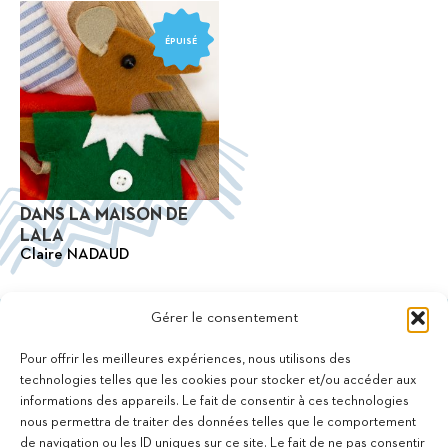
ÉPUISÉ
DANS LA MAISON DE
LALA
Claire NADAUD
Gérer le consentement
Pour offrir les meilleures expériences, nous utilisons des
technologies telles que les cookies pour stocker et/ou accéder aux
informations des appareils. Le fait de consentir à ces technologies
11 bis Rue des Novalles
nous permettra de traiter des données telles que le comportement
21240 Talant - France
de navigation ou les ID uniques sur ce site. Le fait de ne pas consentir